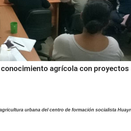
 conocimiento agrícola con proyectos
la agricultura urbana del centro de formación socialista Huay