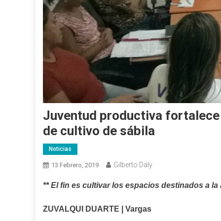
Juventud productiva fortalece
de cultivo de sábila
Noticias
Gilberto Daly
13 Febrero, 2019
** El fin es cultivar los espacios destinados a 
ZUVALQUI DUARTE | Vargas