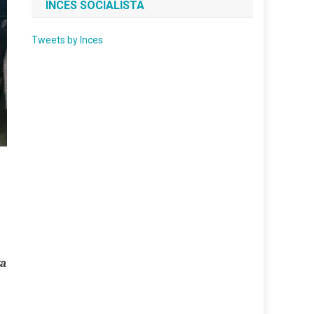
INCES SOCIALISTA
Tweets by Inces
ra