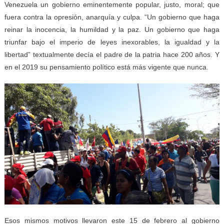
Venezuela un gobierno eminentemente popular, justo, moral; que
fuera contra la opresión, anarquía y culpa. “Un gobierno que haga
reinar la inocencia, la humildad y la paz. Un gobierno que haga
triunfar bajo el imperio de leyes inexorables, la igualdad y la
libertad” textualmente decía el padre de la patria hace 200 años. Y
en el 2019 su pensamiento político está más vigente que nunca.
Esos mismos motivos llevaron este 15 de febrero al gobierno