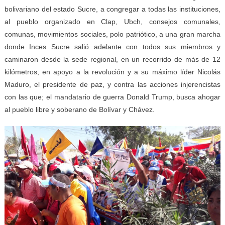
bolivariano del estado Sucre, a congregar a todas las instituciones,
al pueblo organizado en Clap, Ubch, consejos comunales,
comunas, movimientos sociales, polo patriótico, a una gran marcha
donde Inces Sucre salió adelante con todos sus miembros y
caminaron desde la sede regional, en un recorrido de más de 12
kilómetros, en apoyo a la revolución y a su máximo líder Nicolás
Maduro, el presidente de paz, y contra las acciones injerencistas
con las que; el mandatario de guerra Donald Trump, busca ahogar
al pueblo libre y soberano de Bolívar y Chávez.