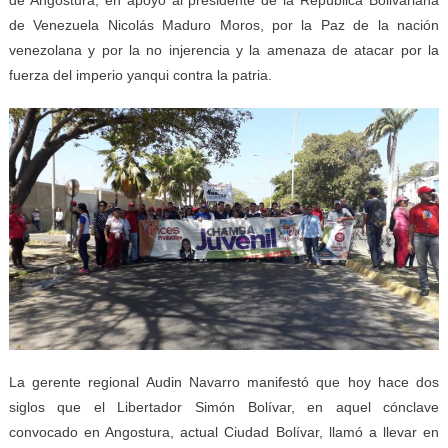
de Venezuela Nicolás Maduro Moros, por la Paz de la nación
venezolana y por la no injerencia y la amenaza de atacar por la
fuerza del imperio yanqui contra la patria.
La gerente regional Audin Navarro manifestó que hoy hace dos
siglos que el Libertador Simón Bolívar, en aquel cónclave
convocado en Angostura, actual Ciudad Bolívar, llamó a llevar en