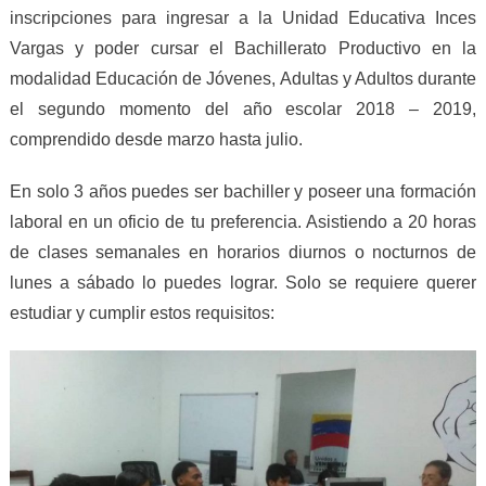
inscripciones para ingresar a la Unidad Educativa Inces
Vargas y poder cursar el Bachillerato Productivo en la
modalidad Educación de Jóvenes, Adultas y Adultos durante
el segundo momento del año escolar 2018 – 2019,
comprendido desde marzo hasta julio.
En solo 3 años puedes ser bachiller y poseer una formación
laboral en un oficio de tu preferencia. Asistiendo a 20 horas
de clases semanales en horarios diurnos o nocturnos de
lunes a sábado lo puedes lograr. Solo se requiere querer
estudiar y cumplir estos requisitos: