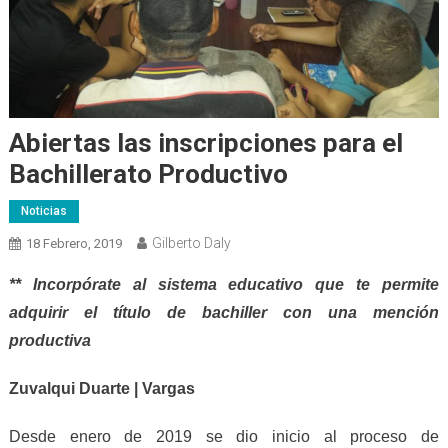
Abiertas las inscripciones para el
Bachillerato Productivo
Noticias
Gilberto Daly
18 Febrero, 2019
** Incorpórate al sistema educativo que te permite
adquirir el título de bachiller con una mención
productiva
Zuvalqui Duarte | Vargas
Desde enero de 2019 se dio inicio al proceso de