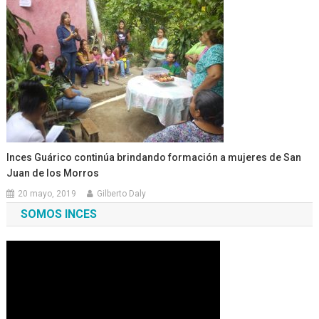
Inces Guárico continúa brindando formación a mujeres de San
Juan de los Morros
20 mayo, 2019
Gilberto Daly
SOMOS INCES