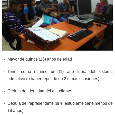
Mayor de quince (15) años de edad
Tener como mínimo un (1) año fuera del sistema
educativo (o haber repetido en 2 o más ocasiones).
Cédula de identidad del estudiante.
Cédula del representante (si el estudiante tiene menos de
18 años)