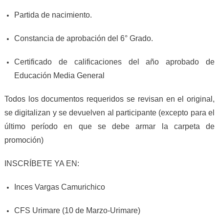
Partida de nacimiento.
Constancia de aprobación del 6° Grado.
Certificado de calificaciones del año aprobado de
Educación Media General
Todos los documentos requeridos se revisan en el original,
se digitalizan y se devuelven al participante (excepto para el
último período en que se debe armar la carpeta de
promoción)
INSCRÍBETE YA EN:
Inces Vargas Camurichico
CFS Urimare (10 de Marzo-Urimare)