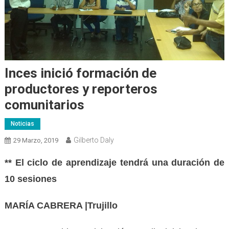
Inces inició formación de
productores y reporteros
comunitarios
Noticias
Gilberto Daly
29 Marzo, 2019
** El ciclo de aprendizaje tendrá una duración de
10 sesiones
MARÍA CABRERA |Trujillo