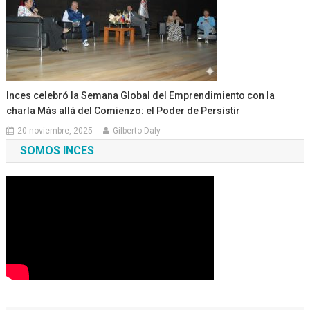
Inces celebró la Semana Global del Emprendimiento con la
charla Más allá del Comienzo: el Poder de Persistir
20 noviembre, 2025
Gilberto Daly
SOMOS INCES