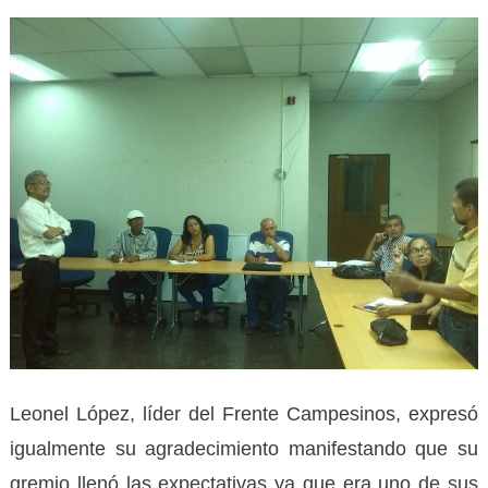
Leonel López, líder del Frente Campesinos, expresó
igualmente su agradecimiento manifestando que su
gremio llenó las expectativas ya que era uno de sus