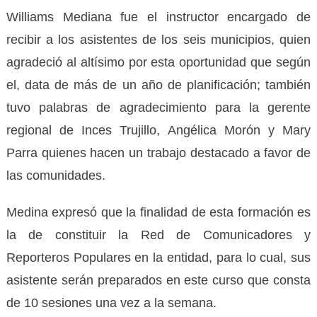
Williams Mediana fue el instructor encargado de
recibir a los asistentes de los seis municipios, quien
agradeció al altísimo por esta oportunidad que según
el, data de más de un año de planificación; también
tuvo palabras de agradecimiento para la gerente
regional de Inces Trujillo, Angélica Morón y Mary
Parra quienes hacen un trabajo destacado a favor de
las comunidades.
Medina expresó que la finalidad de esta formación es
la de constituir la Red de Comunicadores y
Reporteros Populares en la entidad, para lo cual, sus
asistente serán preparados en este curso que consta
de 10 sesiones una vez a la semana.