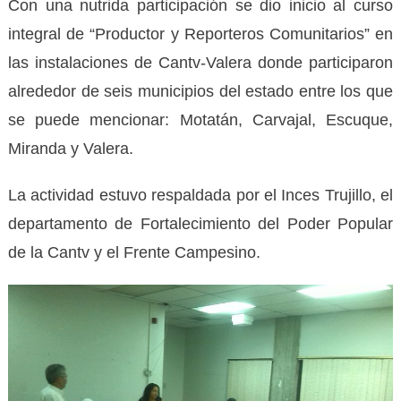
Con una nutrida participación se dio inicio al curso
integral de “Productor y Reporteros Comunitarios” en
las instalaciones de Cantv-Valera donde participaron
alrededor de seis municipios del estado entre los que
se puede mencionar: Motatán, Carvajal, Escuque,
Miranda y Valera.
La actividad estuvo respaldada por el Inces Trujillo, el
departamento de Fortalecimiento del Poder Popular
de la Cantv y el Frente Campesino.