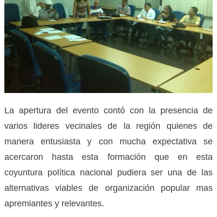
La apertura del evento contó con la presencia de
varios lideres vecinales de la región quienes de
manera entusiasta y con mucha expectativa se
acercaron hasta esta formación que en esta
coyuntura política nacional pudiera ser una de las
alternativas viables de organización popular mas
apremiantes y relevantes.