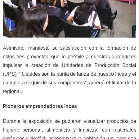
Asimismo, manifestó su satisfacción con la formación de
estos tres proyectos, que le permite a nuestros aprendices
impulsar la creación de Unidades de Producción Social
(UPS). “ Ustedes son la punta de lanza de nuestro Inces y el
ejemplo a seguir de sus compañeros”,
agregó el titular de la
regional
.
Pioneros emprendedores Inces
Durante la exposición se pudieron visualizar productos de
higiene personal, alimenticio y limpieza, con materiales
orgánicos y de fácil acceso para la población; un logro con