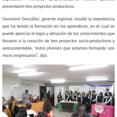
presentaron tres proyectos productivos
.
Geovanni González, gerente regional, resaltó l
a
importancia
que ha tenido la formación en los aprendices, en el cual se
puede apreciar el logro y afinación de los conocimientos que
llevaron a la creación de tres proyectos socio-productivos y
autosustentable, “estos jóvenes que estamos formando son
micro empresarios”,
dijo
.