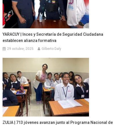
YARACUY | Inces y Secretaría de Seguridad Ciudadana
establecen alianza formativa
29 octubre, 2025
Gilberto Daly
ZULIA | 713 jóvenes avanzan junto al Programa Nacional de