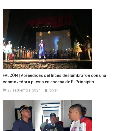
FALCÓN | Aprendices del Inces deslumbraron con una
conmovedora puesta en escena de El Principito
23 septiembre, 2024
ltovar