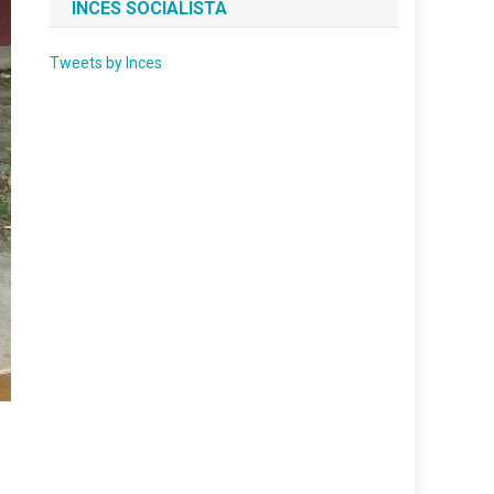
INCES SOCIALISTA
Tweets by Inces