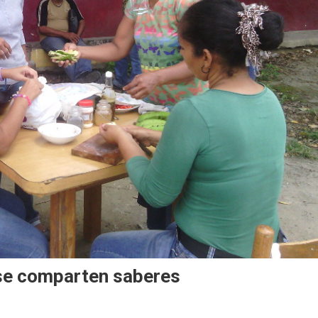
 se comparten saberes