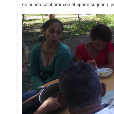
no pueda colaborar con el aporte sugerido, pu