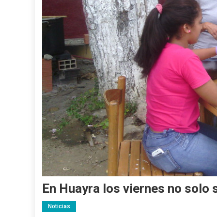
En Huayra los viernes no solo
Noticias