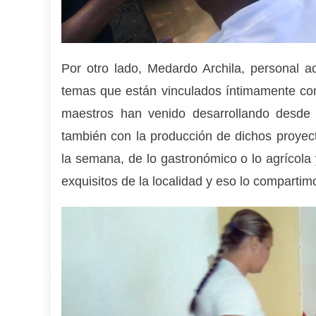
Por otro lado, Medardo Archila, personal a
temas que están vinculados íntimamente con
maestros han venido desarrollando desde 
también con la producción de dichos proyec
la semana, de lo gastronómico o lo agrícola
exquisitos de la localidad y eso lo compartim