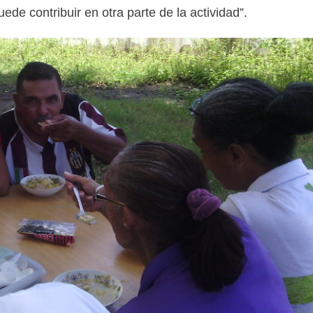
ede contribuir en otra parte de la actividad”.