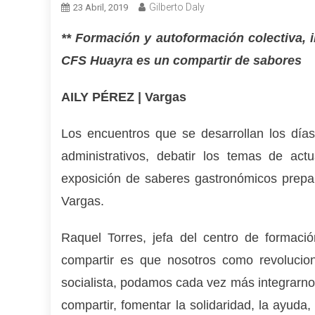
Gilberto Daly
23 Abril, 2019
** Formación y autoformación colectiva, 
CFS Huayra es un compartir de sabores
AILY PÉREZ | Vargas
Los encuentros que se desarrollan los días
administrativos, debatir los temas de ac
exposición de saberes gastronómicos prepar
Vargas.
Raquel Torres, jefa del centro de formació
compartir es que nosotros como revoluciona
socialista, podamos cada vez más integrarnos
compartir, fomentar la solidaridad, la ayuda