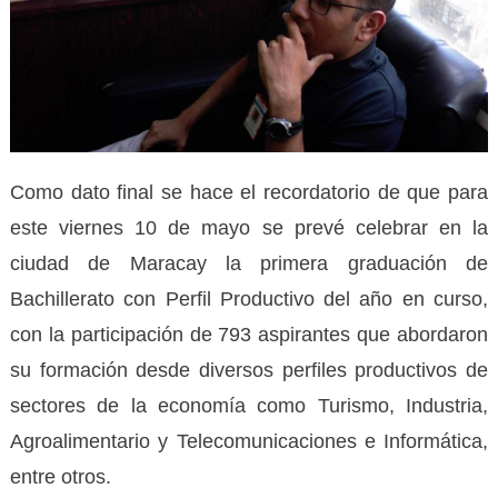
Como dato final se hace el recordatorio de que para
este viernes 10 de mayo se prevé celebrar en la
ciudad de Maracay la primera graduación de
Bachillerato con Perfil Productivo del año en curso,
con la participación de 793 aspirantes que abordaron
su formación desde diversos perfiles productivos de
sectores de la economía como Turismo, Industria,
Agroalimentario y Telecomunicaciones e Informática,
entre otros.