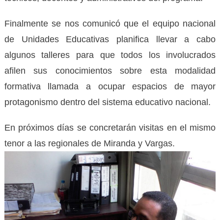
Finalmente se nos comunicó que el equipo nacional
de Unidades Educativas planifica llevar a cabo
algunos talleres para que todos los involucrados
afilen sus conocimientos sobre esta modalidad
formativa llamada a ocupar espacios de mayor
protagonismo dentro del sistema educativo nacional.
En próximos días se concretarán visitas en el mismo
tenor a las regionales de Miranda y Vargas.