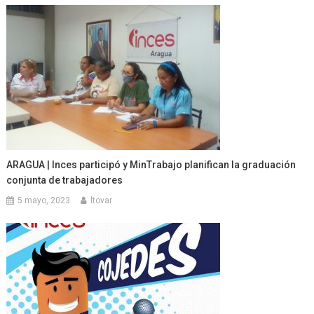
ARAGUA | Inces participó y MinTrabajo planifican la graduación
conjunta de trabajadores
5 mayo, 2023
ltovar