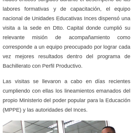
labores formativas y de capacitación, el equipo
nacional de Unidades Educativas Inces dispensó una
visita a la sede en Dtto. Capital donde cumplió su
relevante misión de acompañamiento como
corresponde a un equipo preocupado por lograr cada
vez mejores resultados dentro del programa de
Bachillerato con Perfil Productivo.
Las visitas se llevaron a cabo en días recientes
cumpliendo con ellas los lineamientos emanados del
propio Ministerio del poder popular para la Educación
(MPPE) y las autoridades del Inces.