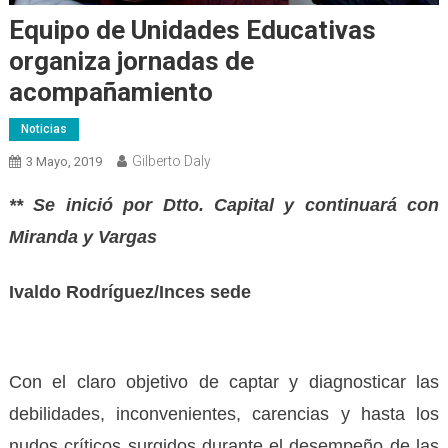
Equipo de Unidades Educativas
organiza jornadas de
acompañamiento
Noticias
Gilberto Daly
3 Mayo, 2019
** Se inició por Dtto. Capital y continuará con
Miranda y Vargas
Ivaldo Rodríguez/Inces sede
Con el claro objetivo de captar y diagnosticar las
debilidades, inconvenientes, carencias y hasta los
nudos críticos surgidos durante el desempeño de las