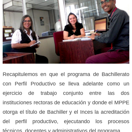
Recapitulemos en que el programa de Bachillerato
con Perfil Productivo se lleva adelante como un
ejercicio de trabajo conjunto entre las dos
instituciones rectoras de educación y donde el MPPE
otorga el título de Bachiller y el Inces la acreditación
del perfil productivo, ejecutando los procesos
técnicos, docentes y administrativos del programa.