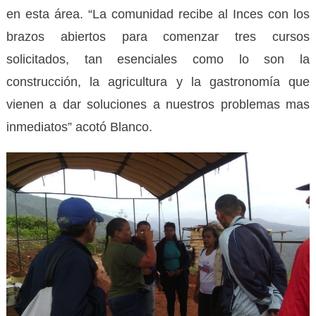
en esta área. “La comunidad recibe al Inces con los
brazos abiertos para comenzar tres cursos
solicitados, tan esenciales como lo son la
construcción, la agricultura y la gastronomía que
vienen a dar soluciones a nuestros problemas mas
inmediatos” acotó Blanco.