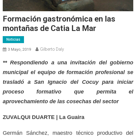
Formación gastronómica en las
montañas de Catia La Mar
Noticias
Gilberto Daly
3 Mayo, 2019
** Respondiendo a una invitación del gobierno
municipal el equipo de formación profesional se
trasladó a San Ignacio del Cocuy para iniciar
proceso formativo que permita el
aprovechamiento de las cosechas del sector
ZUVALQUI DUARTE | La Guaira
Germán Sánchez, maestro técnico productivo del