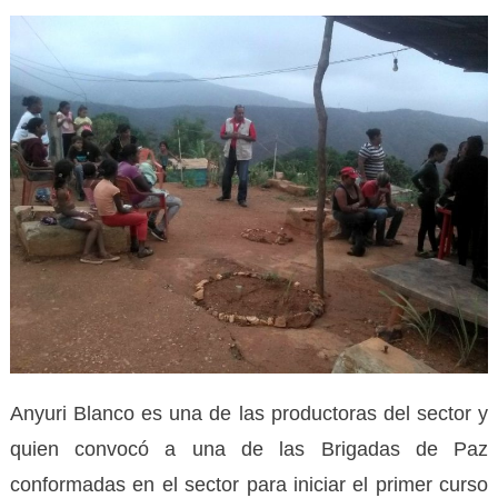
Anyuri Blanco es una de las productoras del sector y
quien convocó a una de las Brigadas de Paz
conformadas en el sector para iniciar el primer curso