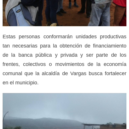
Estas personas conformarán unidades productivas
tan necesarias para la obtención de financiamiento
de la banca pública y privada y ser parte de los
frentes, colectivos o movimientos de la economía
comunal que la alcaldía de Vargas busca fortalecer
en el municipio.