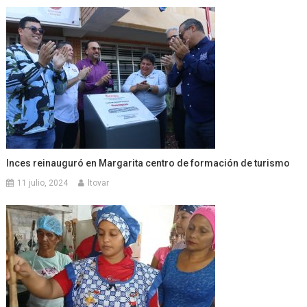
Inces reinauguró en Margarita centro de formación de turismo
11 julio, 2024
ltovar