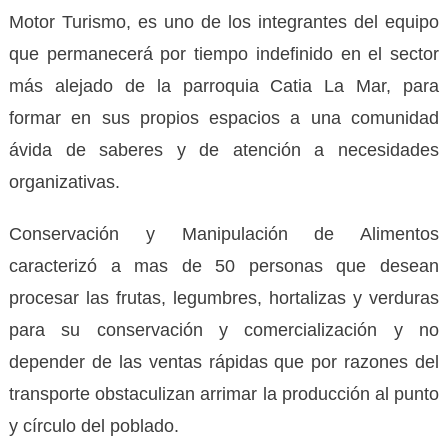
Motor Turismo, es uno de los integrantes del equipo
que permanecerá por tiempo indefinido en el sector
más alejado de la parroquia Catia La Mar, para
formar en sus propios espacios a una comunidad
ávida de saberes y de atención a necesidades
organizativas.
Conservación y Manipulación de Alimentos
caracterizó a mas de 50 personas que desean
procesar las frutas, legumbres, hortalizas y verduras
para su conservación y comercialización y no
depender de las ventas rápidas que por razones del
transporte obstaculizan arrimar la producción al punto
y círculo del poblado.