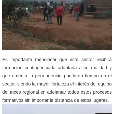
Es importante mencionar que este sector recibirá
formación contingenciada adaptada a su realidad y
que amerita la permanencia por largo tiempo en el
sector, siendo la mayor fortaleza el interés del equipo
del Inces regional en adelantar todos estos procesos
formativos sin importar la distancia de estos lugares.