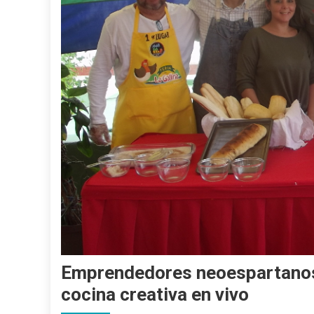
Emprendedores neoespartanos 
cocina creativa en vivo