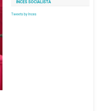
INCES SOCIALISTA
Tweets by Inces