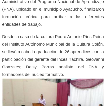
Administrativo del Programa Nacional de Aprendizaje
(PNA), ubicado en el municipio Ayacucho, finalizaron
formación teórica para arribar a las diferentes
entidades de trabajo.
Desde la casa de la cultura Pedro Antonio Ríos Reina
del Instituto Autónomo Municipal de la Cultura Colón,
se llevó a cabo la graduación de 26 aprendices con la
participación del gerente del Inces Táchira, Geovanni
Gonzales; Deisy Porras analista del PNA y
formadores del núcleo formativo.