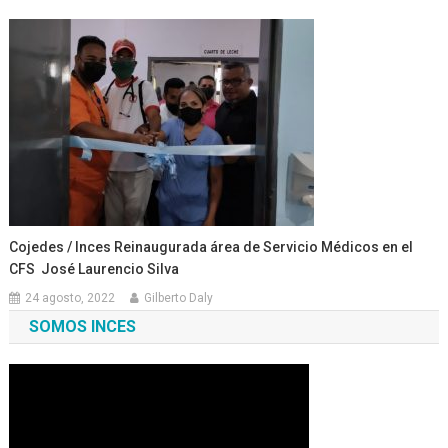
Cojedes / Inces Reinaugurada área de Servicio Médicos en el
CFS José Laurencio Silva
24 agosto, 2022
Gilberto Daly
SOMOS INCES