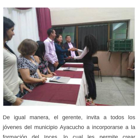
De igual manera, el gerente, invita a todos los
jóvenes del municipio Ayacucho a incorporarse a la
formación del Inces, lo cual les permite crear