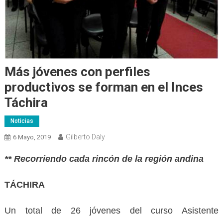
Más jóvenes con perfiles
productivos se forman en el Inces
Táchira
Noticias
Gilberto Daly
6 Mayo, 2019
** Recorriendo cada rincón de la región andina
TÁCHIRA
Un total de 26 jóvenes del curso Asistente