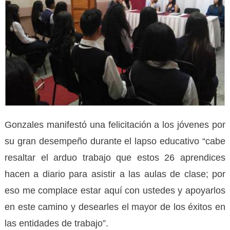
Gonzales manifestó una felicitación a los jóvenes por
su gran desempeño durante el lapso educativo “cabe
resaltar el arduo trabajo que estos 26 aprendices
hacen a diario para asistir a las aulas de clase; por
eso me complace estar aquí con ustedes y apoyarlos
en este camino y desearles el mayor de los éxitos en
las entidades de trabajo”.