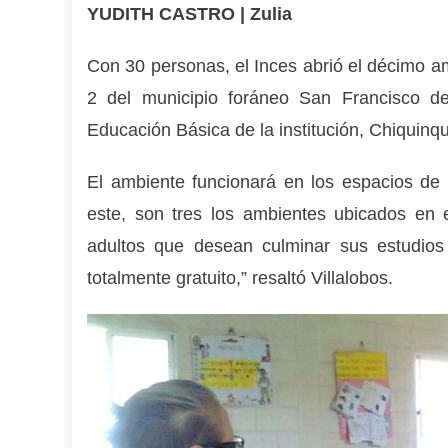
YUDITH CASTRO | Zulia
Con 30 personas, el Inces abrió el décimo a
2 del municipio foráneo San Francisco de
Educación Básica de la institución, Chiquinqui
El ambiente funcionará en los espacios de
este, son tres los ambientes ubicados en 
adultos que desean culminar sus estudios 
totalmente gratuito,” resaltó Villalobos.