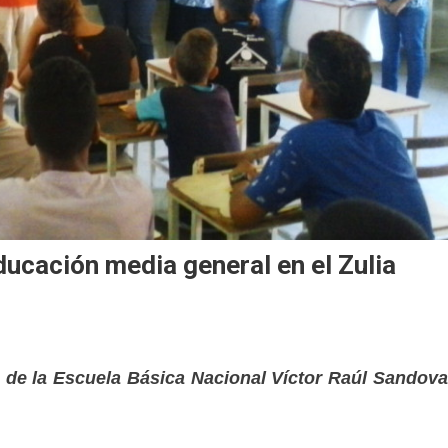
ucación media general en el Zulia
s de la Escuela Básica Nacional Víctor Raúl Sandova