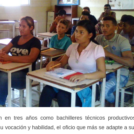
n en tres años como bachilleres técnicos productivo
u vocación y habilidad, el oficio que más se adapte a s