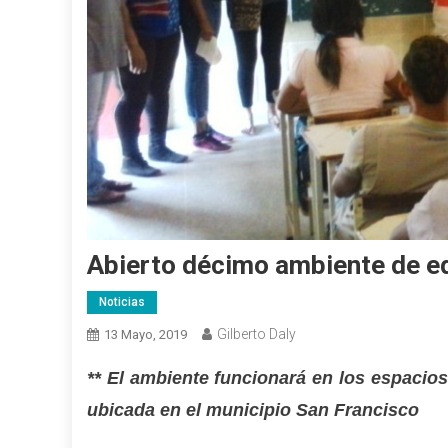
Abierto décimo ambiente de ed
Noticias
Gilberto Daly
13 Mayo, 2019
** El ambiente funcionará en los espacio
ubicada en el municipio San Francisco