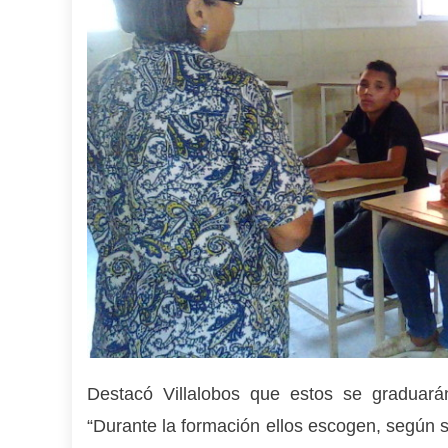
Destacó Villalobos que estos se graduará
“Durante la formación ellos escogen, según s