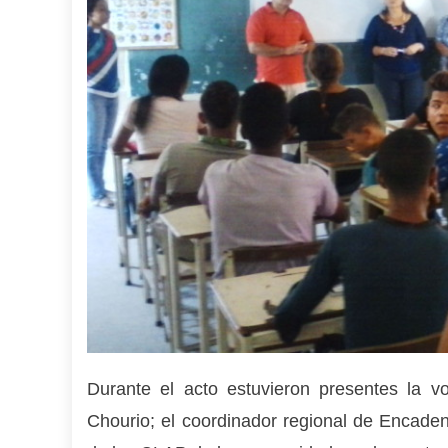
Durante el acto estuvieron presentes la 
Chourio; el coordinador regional de Encade