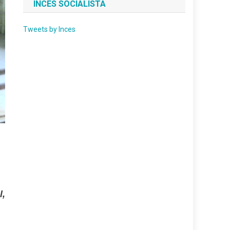
INCES SOCIALISTA
Tweets by Inces
l,