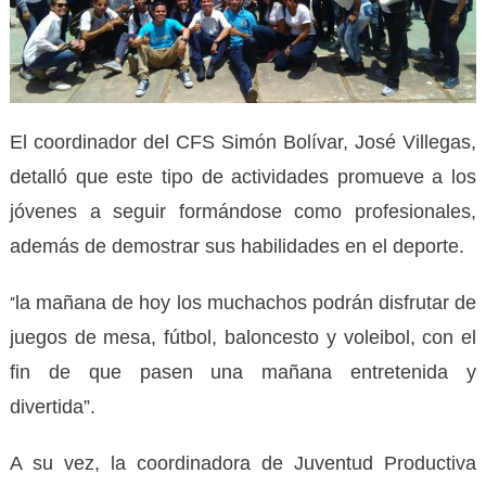
El coordinador del CFS Simón Bolívar, José Villegas,
detalló que este tipo de actividades promueve a los
jóvenes a seguir formándose como profesionales,
además de demostrar sus habilidades en el deporte.
la mañana de hoy los muchachos podrán disfrutar de
“
juegos de mesa, fútbol, baloncesto y voleibol, con el
fin de que pasen una mañana entretenida y
divertida”.
A su vez, la coordinadora de Juventud Productiva