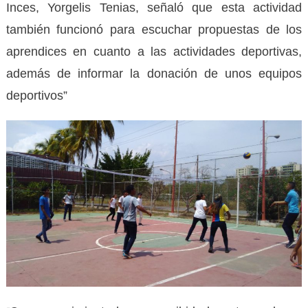
Inces, Yorgelis Tenias, señaló que esta actividad
también funcionó para escuchar propuestas de los
aprendices en cuanto a las actividades deportivas,
además de informar la donación de unos equipos
deportivos”