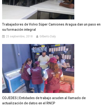
Trabajadores de Volvo Súper Camiones Aragua dan un paso en
su formación integral
25 septiembre, 2018
Gilberto Daly
COJEDES | Entidades de trabajo acuden al llamado de
actualización de datos en el RNCP