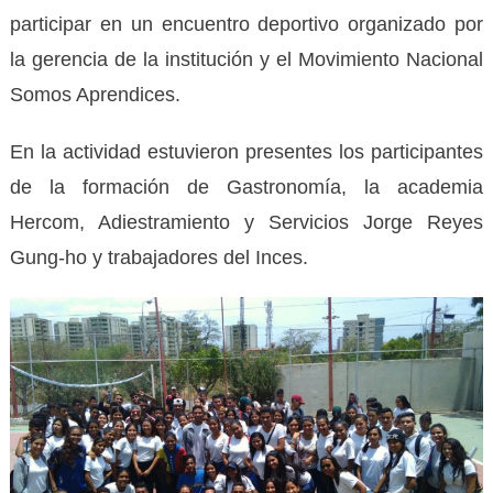
participar en un encuentro deportivo organizado por
la gerencia de la institución y el Movimiento Nacional
Somos Aprendices.
En la actividad estuvieron presentes los participantes
de la formación de Gastronomía, la academia
Hercom, Adiestramiento y Servicios Jorge Reyes
Gung-ho y trabajadores del Inces.