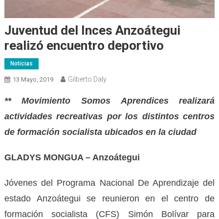
Juventud del Inces Anzoátegui
realizó encuentro deportivo
Noticias
Gilberto Daly
13 Mayo, 2019
** Movimiento Somos Aprendices realizará
actividades recreativas por los distintos centros
de formación socialista ubicados en la ciudad
GLADYS MONGUA – Anzoátegui
Jóvenes del Programa Nacional De Aprendizaje del
estado Anzoátegui se reunieron en el centro de
formación socialista (CFS) Simón Bolívar para