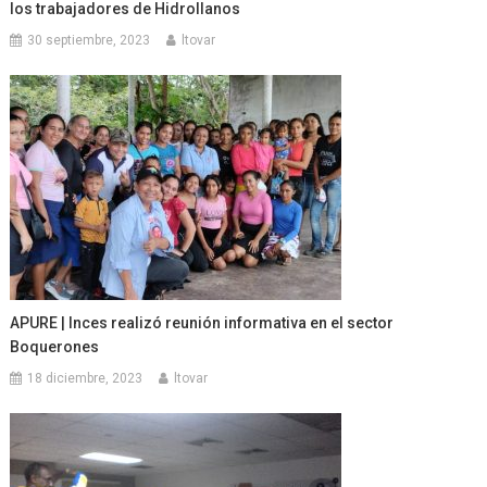
los trabajadores de Hidrollanos
30 septiembre, 2023
ltovar
APURE | Inces realizó reunión informativa en el sector
Boquerones
18 diciembre, 2023
ltovar