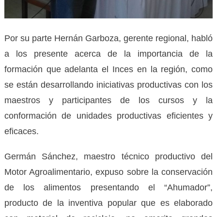
Por su parte Hernán Garboza, gerente regional, habló
a los presente acerca de la importancia de la
formación que adelanta el Inces en la región, como
se están desarrollando iniciativas productivas con los
maestros y participantes de los cursos y la
conformación de unidades productivas eficientes y
eficaces.
Germán Sánchez, maestro técnico productivo del
Motor Agroalimentario, expuso sobre la conservación
de los alimentos presentando el “Ahumador”,
producto de la inventiva popular que es elaborado