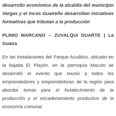
desarrollo económico de la alcaldía del municipio
Vargas y el Inces Guaireño desarrollan iniciativas
formativas que tributan a la producción
PLINIO MARCANO – ZUVALQUI DUARTE | La
Guaira
En las instalaciones del Parque Acuático, ubicado en
la bajada El Playón, en la parroquia
M
acuto se
desarrolló el evento que reunió a todos los
emprendedores y emprendedoras de la región para
abordar
temas para el fortalecimiento de la
producción y el encadenamiento productivo de la
economía comunal.