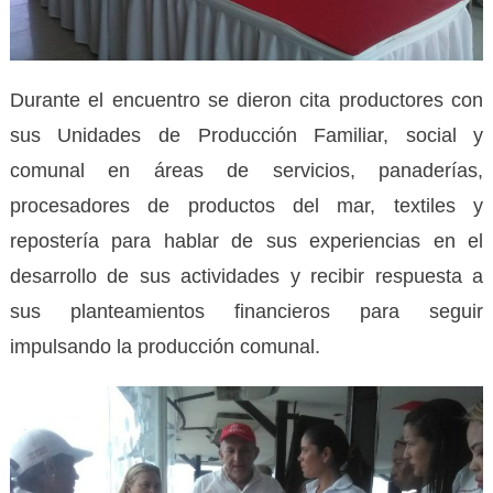
Durante el encuentro se dieron cita productores con
sus Unidades de Producción Familiar, social y
comunal en áreas de servicios, panaderías,
procesadores de productos del mar, textiles y
repostería para hablar de sus experiencias en el
desarrollo de sus actividades y recibir respuesta a
sus planteamientos financieros para seguir
impulsando la producción comunal.