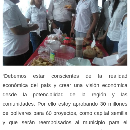
Debemos estar conscientes de la realidad
“
económica del país y crear una visión económica
desde la potencialidad de la región y las
comunidades. Por ello estoy aprobando 30 millones
de bolívares para 60 proyectos, como capital semilla
y que serán reembolsados al municipio para el