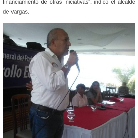
financiamiento de otras iniciativas”, indicó el alcalde
de Vargas.