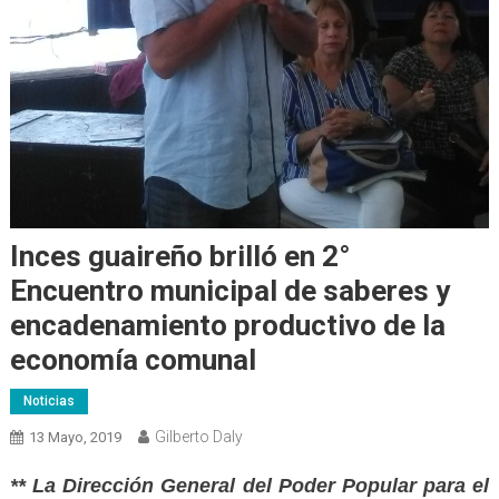
Inces guaireño brilló en 2°
Encuentro municipal de saberes y
encadenamiento productivo de la
economía comunal
Noticias
Gilberto Daly
13 Mayo, 2019
** La Dirección General del Poder Popular para el