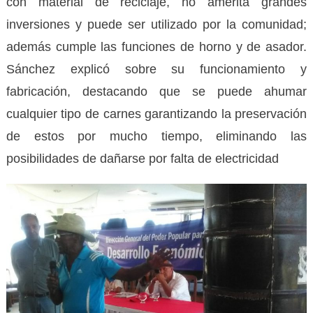
con material de reciclaje, no amerita grandes
inversiones y puede ser utilizado por la comunidad;
además cumple las funciones de horno y de asador.
Sánchez explicó sobre su funcionamiento y
fabricación, destacando que se puede ahumar
cualquier tipo de carnes garantizando la preservación
de estos por mucho tiempo, eliminando las
posibilidades de dañarse por falta de electricidad