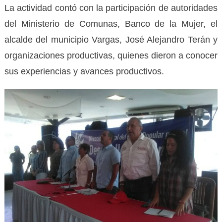
La actividad contó con la participación de autoridades
del Ministerio de Comunas, Banco de la Mujer, el
alcalde del municipio Vargas, José Alejandro Terán y
organizaciones productivas, quienes dieron a conocer
sus experiencias y avances productivos.