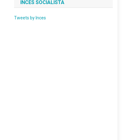
INCES SOCIALISTA
Tweets by Inces