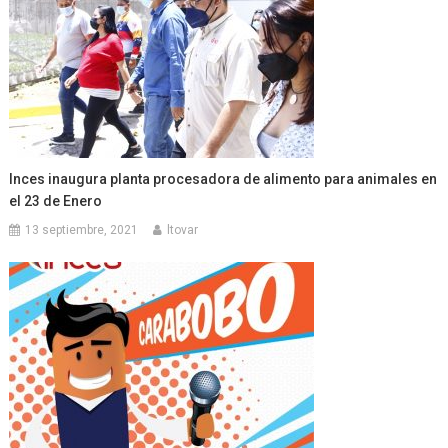
Inces inaugura planta procesadora de alimento para animales en
el 23 de Enero
13 septiembre, 2021
ltovar