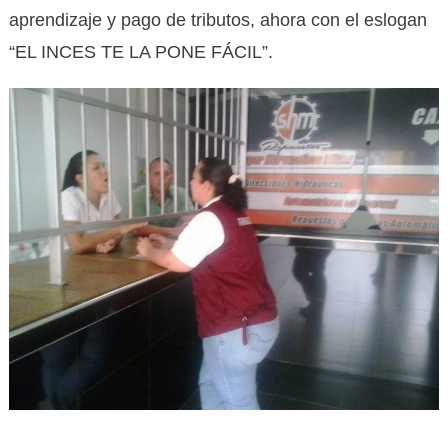
aprendizaje y pago de tributos, ahora con el eslogan
“EL INCES TE LA PONE FÁCIL”.