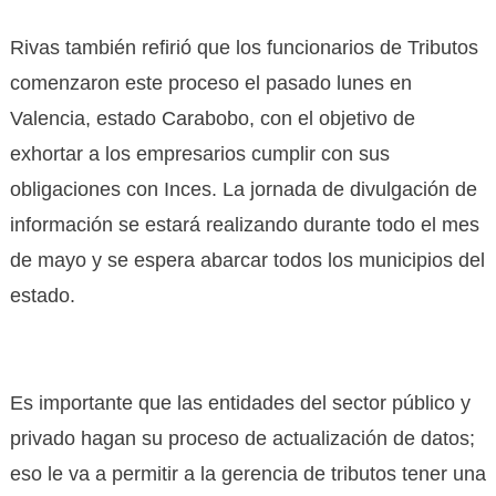
Rivas también refirió que los funcionarios de Tributos
comenzaron este proceso el pasado lunes en
Valencia, estado Carabobo, con el objetivo de
exhortar a los empresarios cumplir con sus
obligaciones con Inces. La jornada de divulgación de
información se estará realizando durante todo el mes
de mayo y se espera abarcar todos los municipios del
estado.
Es importante que las entidades del sector público y
privado hagan su proceso de actualización de datos;
eso le va a permitir a la gerencia de tributos tener una