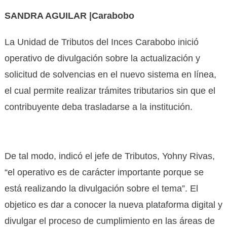
SANDRA AGUILAR |Carabobo
La Unidad de Tributos del Inces Carabobo inició
operativo de divulgación sobre la actualización y
solicitud de solvencias en el nuevo sistema en línea,
el cual permite realizar trámites tributarios sin que el
contribuyente deba trasladarse a la institución.
De tal modo, indicó el jefe de Tributos, Yohny Rivas,
“el operativo es de carácter importante porque se
está realizando la divulgación sobre el tema”. El
objetico es dar a conocer la nueva plataforma digital y
divulgar el proceso de cumplimiento en las áreas de