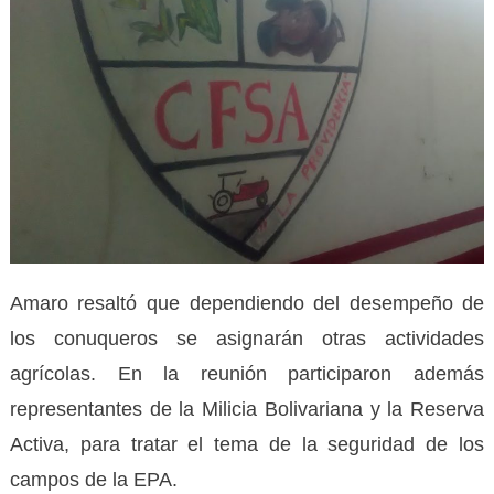
Amaro resaltó que dependiendo del desempeño de
los conuqueros se asignarán otras actividades
agrícolas. En la reunión participaron además
representantes de la Milicia Bolivariana y la Reserva
Activa, para tratar el tema de la seguridad de los
campos de la EPA.