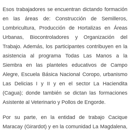
Esos trabajadores se encuentran dictando formación
en las áreas de: Construcción de Semilleros,
Lombricultura, Producción de Hortalizas en Áreas
Urbanas, Biocontroladores y Organización del
Trabajo. Además, los participantes contribuyen en la
asistencia al programa Todas Las Manos a la
Siembra en las planteles educativos de Campo
Alegre, Escuela Básica Nacional Coropo, urbanismo
Las Delicias I y II y en el sector La Haciendita
(Cagua); donde también se dictan las formaciones
Asistente al Veterinario y Pollos de Engorde.
Por su parte, en la entidad de trabajo Cacique
Maracay (Girardot) y en la comunidad La Magdalena,