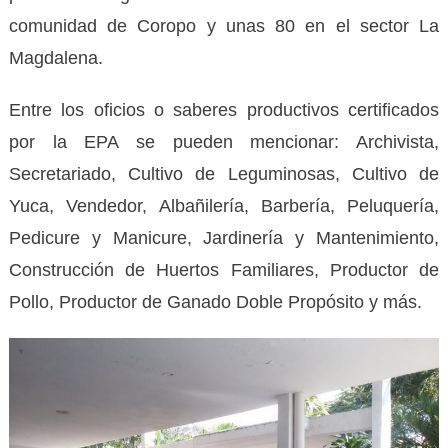
comunidad de Coropo y unas 80 en el sector La
Magdalena.
Entre los oficios o saberes productivos certificados
por la EPA se pueden mencionar: Archivista,
Secretariado, Cultivo de Leguminosas, Cultivo de
Yuca, Vendedor, Albañilería, Barbería, Peluquería,
Pedicure y Manicure, Jardinería y Mantenimiento,
Construcción de Huertos Familiares, Productor de
Pollo, Productor de Ganado Doble Propósito y más.