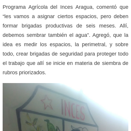
Programa Agrícola del Inces Aragua, comentó que
“les vamos a asignar ciertos espacios, pero deben
formar brigadas productivas de seis meses. Allí,
debemos sembrar también el agua”. Agregó, que la
idea es medir los espacios, la perimetral, y sobre
todo, crear brigadas de seguridad para proteger todo
el trabajo que allí se inicie en materia de siembra de
rubros priorizados.