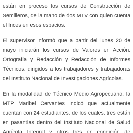
están en proceso los cursos de Construcción de
Semilleros, de la mano de dos MTV con quien cuenta
el Inces en esos espacios.
El supervisor informó que a partir del lunes 20 de
mayo iniciarán los cursos de Valores en Acción,
Ortografía y Redacción y Redacción de Informes
Técnicos; dirigidos a los trabajadores y trabajadoras
del Instituto Nacional de Investigaciones Agrícolas.
En la modalidad de Técnico Medio Agropecuario, la
MTP Maribel Cervantes indicó que actualmente
cuentan con 24 estudiantes, de los cuales, tres están
en pasantías dentro del Instituto Nacional de Salud
Agrícola Integral y otros tres en condición de