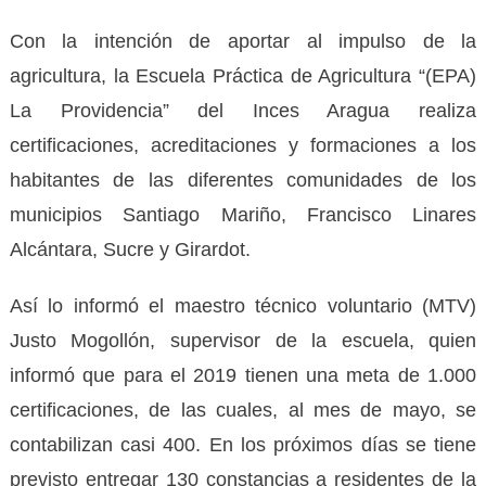
Con la intención de aportar al impulso de la
agricultura, la Escuela Práctica de Agricultura “(EPA)
La Providencia” del Inces Aragua realiza
certificaciones, acreditaciones y formaciones a los
habitantes de las diferentes comunidades de los
municipios Santiago Mariño, Francisco Linares
Alcántara, Sucre y Girardot.
Así lo informó el maestro técnico voluntario (MTV)
Justo Mogollón, supervisor de la escuela, quien
informó que para el 2019 tienen una meta de 1.000
certificaciones, de las cuales, al mes de mayo, se
contabilizan casi 400. En los próximos días se tiene
previsto entregar 130 constancias a residentes de la