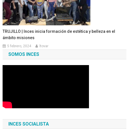
TRUJILLO | Inces inicia formación de estética y belleza en el
ámbito misiones
5 febrero, 2024
ltovar
SOMOS INCES
INCES SOCIALISTA