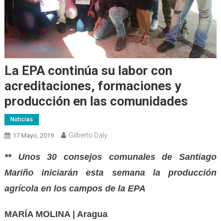
La EPA continúa su labor con
acreditaciones, formaciones y
producción en las comunidades
Noticias
Gilberto Daly
17 Mayo, 2019
** Unos 30 consejos comunales de Santiago
Mariño iniciarán esta semana la producción
agrícola en los campos de la EPA
MARÍA MOLINA | Aragua