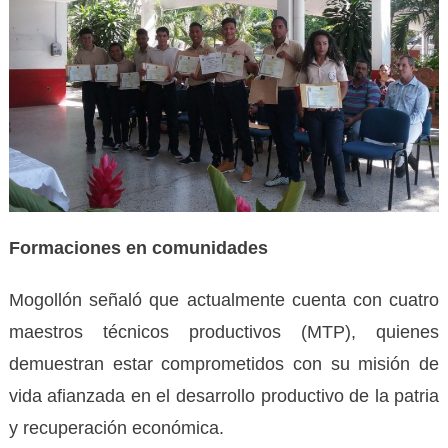
Formaciones en comunidades
Mogollón señaló que actualmente cuenta con cuatro
maestros técnicos productivos (MTP), quienes
demuestran estar comprometidos con su misión de
vida afianzada en el desarrollo productivo de la patria
y recuperación económica.