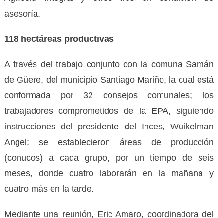
asesoría.
118 hectáreas productivas
A través del trabajo conjunto con la comuna Samán
de Güere, del municipio Santiago Mariño, la cual está
conformada por 32 consejos comunales; los
trabajadores comprometidos de la EPA, siguiendo
instrucciones del presidente del Inces, Wuikelman
Angel; se establecieron áreas de producción
(conucos) a cada grupo, por un tiempo de seis
meses, donde cuatro laborarán en la mañana y
cuatro más en la tarde.
Mediante una reunión, Eric Amaro, coordinadora del