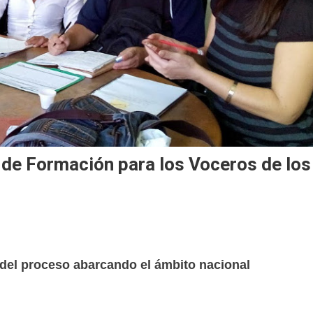
de Formación para los Voceros de los
s del proceso abarcando el ámbito nacional