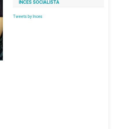
INCES SOCIALISTA
Tweets by Inces