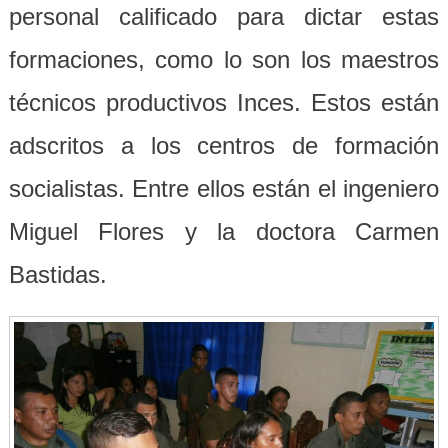
personal calificado para dictar estas
formaciones, como lo son los maestros
técnicos productivos Inces. Estos están
adscritos a los centros de formación
socialistas. Entre ellos están el ingeniero
Miguel Flores y la doctora Carmen
Bastidas.