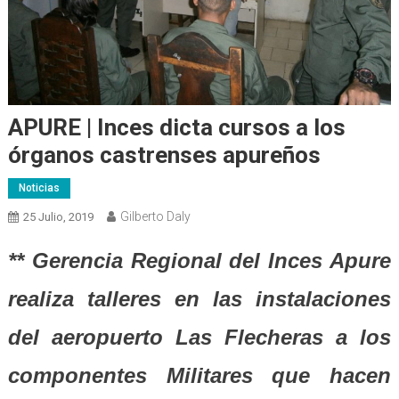
APURE | Inces dicta cursos a los
órganos castrenses apureños
Noticias
Gilberto Daly
25 Julio, 2019
** Gerencia Regional del Inces Apure
realiza talleres en las instalaciones
del aeropuerto Las Flecheras a los
componentes Militares que hacen