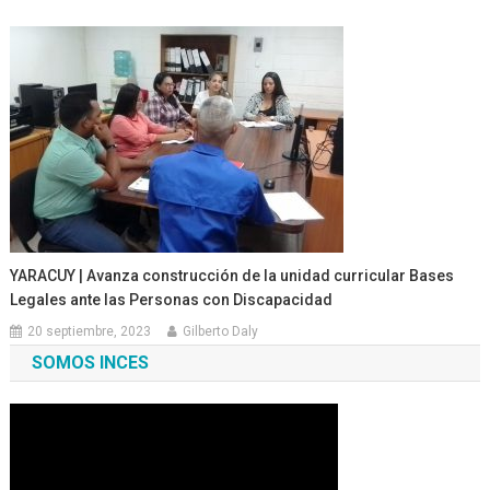
YARACUY | Avanza construcción de la unidad curricular Bases
Legales ante las Personas con Discapacidad
20 septiembre, 2023
Gilberto Daly
SOMOS INCES