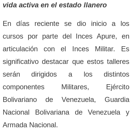
vida activa en el estado llanero
En días reciente se dio inicio a los
cursos por parte del Inces Apure, en
articulación con el Inces Militar. Es
significativo destacar que estos talleres
serán dirigidos a los distintos
componentes Militares, Ejército
Bolivariano de Venezuela, Guardia
Nacional Bolivariana de Venezuela y
Armada Nacional.