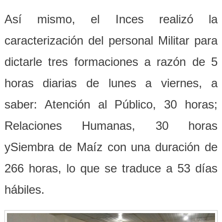
Así mismo, el Inces realizó la
caracterización del personal Militar para
dictarle tres formaciones a razón de 5
horas diarias de lunes a viernes, a
saber: Atención al Público, 30 horas;
Relaciones Humanas, 30 horas
ySiembra de Maíz con una duración de
266 horas, lo que se traduce a 53 días
hábiles.