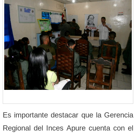
Es importante destacar que la Gerencia
Regional del Inces Apure cuenta con el