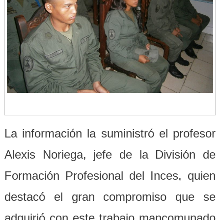
La información la suministró el profesor
Alexis Noriega, jefe de la División de
Formación Profesional del Inces, quien
destacó el gran compromiso que se
adquirió con este trabajo mancomunado