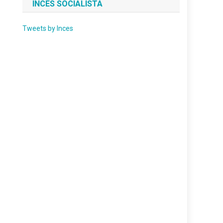
INCES SOCIALISTA
Tweets by Inces