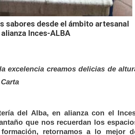
s sabores desde el ámbito artesanal
n alianza Inces-ALBA
 la excelencia creamos delicias de altur
 Carta
ría del Alba, en alianza con el Inces
 antaño que nos recuerdan los espacio
 formación, retornamos a lo mejor d