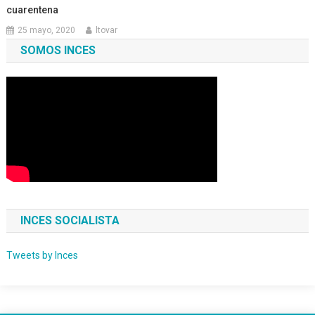
cuarentena
25 mayo, 2020
ltovar
SOMOS INCES
INCES SOCIALISTA
Tweets by Inces