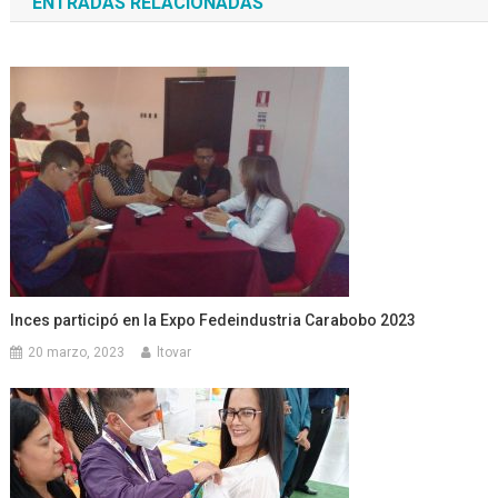
ENTRADAS RELACIONADAS
entradas
Inces participó en la Expo Fedeindustria Carabobo 2023
20 marzo, 2023
ltovar