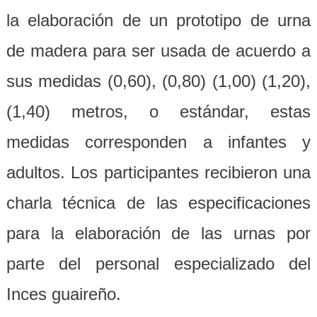
la elaboración de un prototipo de urna
de madera para ser usada de acuerdo a
sus medidas (0,60), (0,80) (1,00) (1,20),
(1,40) metros, o estándar, estas
medidas corresponden a infantes y
adultos. Los participantes recibieron una
charla técnica de las especificaciones
para la elaboración de las urnas por
parte del personal especializado del
Inces guaireño.