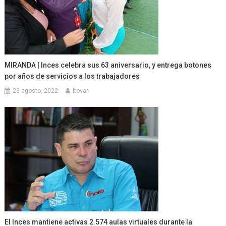
MIRANDA | Inces celebra sus 63 aniversario, y entrega botones
por años de servicios a los trabajadores
23 agosto, 2022
ltovar
El Inces mantiene activas 2.574 aulas virtuales durante la