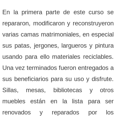
En la primera parte de este curso se
repararon, modificaron y reconstruyeron
varias camas matrimoniales, en especial
sus patas, jergones, largueros y pintura
usando para ello materiales reciclables.
U
na vez terminados fueron entregados a
sus beneficiarios para su uso y disfrute.
Sillas, mesas, bibliotecas y otros
muebles están en la lista para ser
renovados y reparados por los