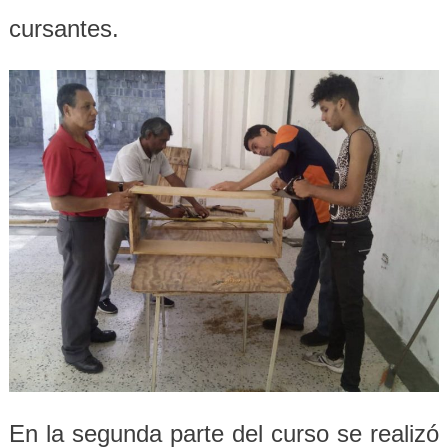
cursantes.
En la segunda parte del curso se realizó