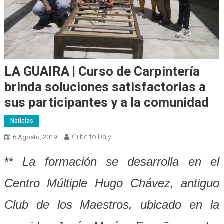
LA GUAIRA | Curso de Carpintería
brinda soluciones satisfactorias a
sus participantes y a la comunidad
Noticias
Gilberto Daly
6 Agosto, 2019
**
La formación se desarrolla en el
Centro Múltiple Hugo Chávez, antiguo
Club de los Maestros, ubicado en la