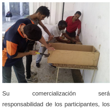
Su comercialización
será
responsabilidad de
los participantes, los