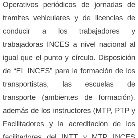
Operativos periódicos de jornadas de
tramites vehiculares y de licencias de
conducir a los trabajadores y
trabajadoras INCES a nivel nacional al
igual que el punto y círculo. Disposición
de “EL INCES” para la formación de los
transportistas, las escuelas de
transporte (ambientes de formación),
además de los instructores (MTP, PTP y
Facilitadores y la acreditación de los
facilitadores del INTT y MTP INCES