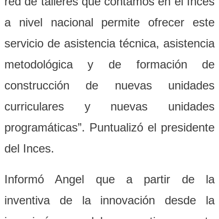
red de talleres que contamos en el Inces
a nivel nacional permite ofrecer este
servicio de asistencia técnica, asistencia
metodológica y de formación de
construcción de nuevas unidades
curriculares y nuevas unidades
programáticas”. Puntualizó el presidente
del Inces.
Informó Angel que a partir de la
inventiva de la innovación desde la