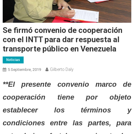
Se firmó convenio de cooperación
con el INTT para dar respuesta al
transporte público en Venezuela
Noticias
Gilberto Daly
5 Septiembre, 2019
**El presente convenio marco de
cooperación tiene por objeto
establecer los términos y
condiciones entre las partes, para