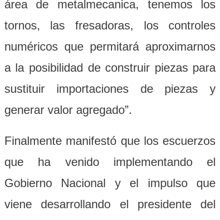
área de metalmecanica, tenemos los
tornos, las fresadoras, los controles
numéricos que permitará aproximarnos
a la posibilidad de construir piezas para
sustituir importaciones de piezas y
generar valor agregado”.
Finalmente manifestó que los escuerzos
que ha venido implementando el
Gobierno Nacional y el impulso que
viene desarrollando el presidente del