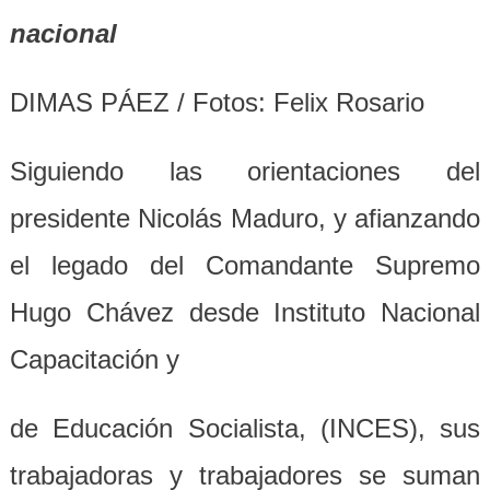
nacional
DIMAS PÁEZ / Fotos: Felix Rosario
Siguiendo las orientaciones del
presidente Nicolás Maduro, y afianzando
el legado del Comandante Supremo
Hugo Chávez desde Instituto Nacional
Capacitación y
de Educación Socialista, (INCES), sus
trabajadoras y trabajadores se suman