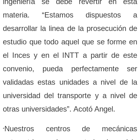
ingeniería se debe revertir en esta
materia. “Estamos dispuestos a
desarrollar la linea de la prosecución de
estudio que todo aquel que se forme en
el Inces y en el INTT a partir de este
convenio, pueda perfectamente ser
validadas estas unidades a nivel de la
universidad del transporte y a nivel de
otras universidades”. Acotó Angel.
Nuestros centros de mecánicas
“