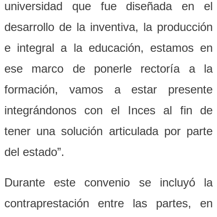
universidad que fue diseñada en el
desarrollo de la inventiva, la producción
e integral a la educación, estamos en
ese marco de ponerle rectoría a la
formación, vamos a estar presente
integrándonos con el Inces al fin de
tener una solución articulada por parte
del estado”.
Durante este convenio se incluyó la
contraprestación entre las partes, en