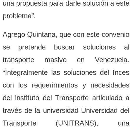
una propuesta para darle solución a este
problema”.
Agrego Quintana, que con este convenio
se pretende buscar soluciones al
transporte masivo en Venezuela.
“Integralmente las soluciones del Inces
con los requerimientos y necesidades
del instituto del Transporte articulado a
través de la universidad Universidad del
Transporte (UNITRANS), una