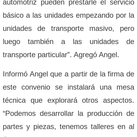
automotriz pueden prestarle el servicio
básico a las unidades empezando por la
unidades de transporte masivo, pero
luego también a las unidades de
transporte particular”. Agregó Angel.
Informó Angel que a partir de la firma de
este convenio se instalará una mesa
técnica que explorará otros aspectos.
“Podemos desarrollar la producción de
partes y piezas, tenemos talleres en al