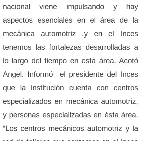
nacional viene impulsando y hay
aspectos esenciales en el área de la
mecánica automotriz ,y en el Inces
tenemos las fortalezas desarrolladas a
lo largo del tiempo en esta área. Acotó
Angel. Informó el presidente del Inces
que la institución cuenta con centros
especializados en mecánica automotriz,
y personas especializadas en ésta área.
“Los centros mecánicos automotriz y la