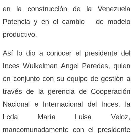
en la construcción de la Venezuela
Potencia y en el cambio de modelo
productivo.
Así lo dio a conocer el presidente del
Inces Wuikelman Angel Paredes, quien
en conjunto con su equipo de gestión a
través de la gerencia de Cooperación
Nacional e Internacional del Inces, la
Lcda María Luisa Veloz,
mancomunadamente con el presidente