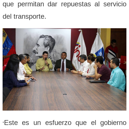
que permitan dar repuestas al servicio
del transporte.
Este es un esfuerzo que el gobierno
“