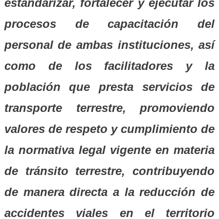
estandarizar, fortalecer y ejecutar los
procesos de capacitación del
personal de ambas instituciones, así
como de los facilitadores y la
población que presta servicios de
transporte terrestre, promoviendo
valores de respeto y cumplimiento de
la normativa legal vigente en materia
de tránsito terrestre, contribuyendo
de manera directa a la reducción de
accidentes viales en el territorio