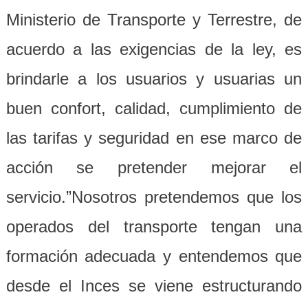
Ministerio de Transporte y Terrestre, de
acuerdo a las exigencias de la ley, es
brindarle a los usuarios y usuarias un
buen confort, calidad, cumplimiento de
las tarifas y seguridad en ese marco de
acción se pretender mejorar el
servicio.”Nosotros pretendemos que los
operados del transporte tengan una
formación adecuada y entendemos que
desde el Inces se viene estructurando