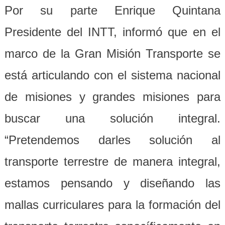
Por su parte Enrique Quintana
Presidente del INTT, informó que en el
marco de la Gran Misión Transporte se
está articulando con el sistema nacional
de misiones y grandes misiones para
buscar una solución integral.
“Pretendemos darles solución al
transporte terrestre de manera integral,
estamos pensando y diseñando las
mallas curriculares para la formación del