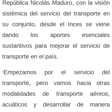
República Nicolás Maduro, con la visión
sistémica del servicio del transporte en
su conjunto, desde el Inces se viene
dando los aportes esenciales
sustantivos para mejorar el servicio de
transporte en el país.
Empezamos por el servicio del
“
transporte, pero vamos hacia otras
modalidades de transporte aéreos,
acuáticos y desarrollar de manera