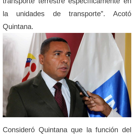
transporte terrestre específicamente en
la unidades de transporte”. Acotó
Quintana.
Consideró Quintana que la función del