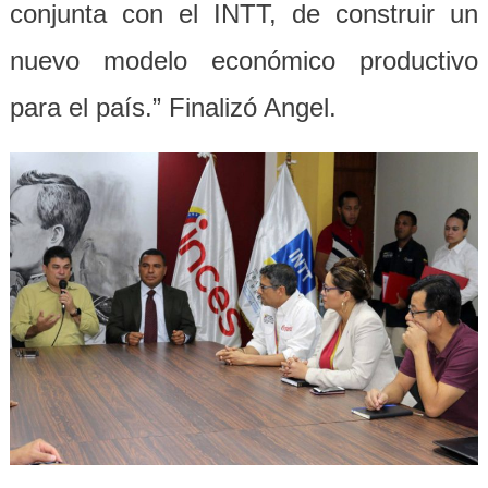
conjunta con el INTT, de construir un
nuevo modelo económico productivo
para el país.” Finalizó Angel.