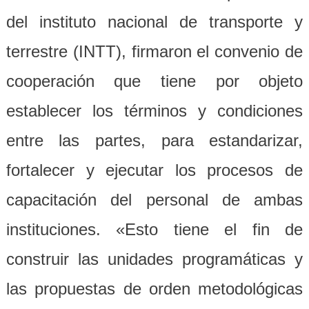
del instituto nacional de transporte y
terrestre (INTT), firmaron el convenio de
cooperación que tiene por objeto
establecer los términos y condiciones
entre las partes, para estandarizar,
fortalecer y ejecutar los procesos de
capacitación del personal de ambas
instituciones. «Esto tiene el fin de
construir las unidades programáticas y
las propuestas de orden metodológicas