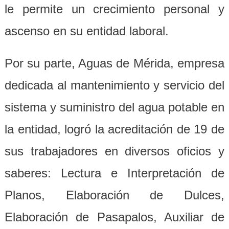
le permite un crecimiento personal y
ascenso en su entidad laboral.
Por su parte, Aguas de Mérida, empresa
dedicada al mantenimiento y servicio del
sistema y suministro del agua potable en
la entidad, logró la acreditación de 19 de
sus trabajadores en diversos oficios y
saberes: Lectura e Interpretación de
Planos, Elaboración de Dulces,
Elaboración de Pasapalos, Auxiliar de