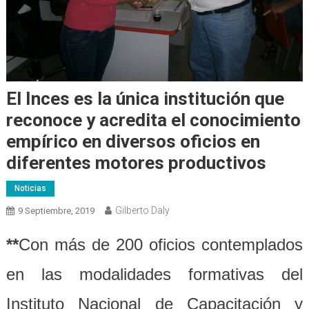
El Inces es la única institución que
reconoce y acredita el conocimiento
empírico en diversos oficios en
diferentes motores productivos
Noticias
Gilberto Daly
9 Septiembre, 2019
**
Con más de 200 oficios contemplados
en las modalidades formativas del
Instituto Nacional de Capacitación y