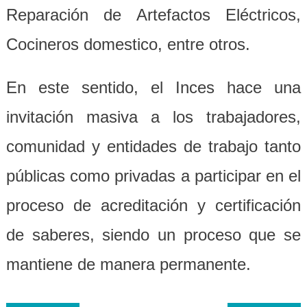
Reparación de Artefactos Eléctricos,
Cocineros domestico, entre otros.
En este sentido, el Inces hace una
invitación masiva a los trabajadores,
comunidad y entidades de trabajo tanto
públicas como privadas a participar en el
proceso de acreditación y certificación
de saberes, siendo un proceso que se
mantiene de manera permanente.