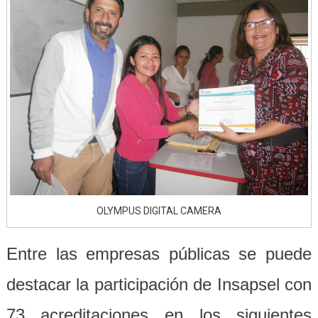
OLYMPUS DIGITAL CAMERA
Entre las empresas públicas se puede
destacar la participación de Insapsel con
73 acreditaciones en los siguientes