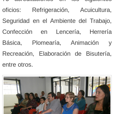
oficios: Refrigeración, Acuicultura,
Seguridad en el Ambiente del Trabajo,
Confección en Lencería, Herrería
Básica, Plomearía, Animación y
Recreación, Elaboración de Bisutería,
entre otros.