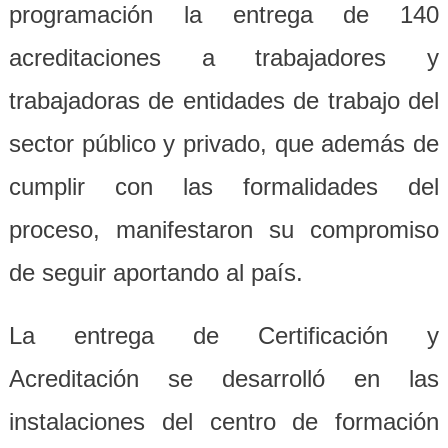
programación la entrega de 140
acreditaciones a trabajadores y
trabajadoras de entidades de trabajo del
sector público y privado, que además de
cumplir con las formalidades del
proceso, manifestaron su compromiso
de seguir aportando al país.
La entrega de Certificación y
Acreditación se desarrolló en las
instalaciones del centro de formación