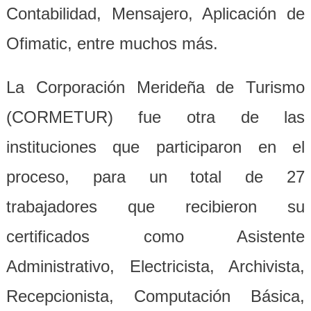
Contabilidad, Mensajero, Aplicación de
Ofimatic, entre muchos más.
La Corporación Merideña de Turismo
(CORMETUR) fue otra de las
instituciones que participaron en el
proceso, para un total de 27
trabajadores que recibieron su
certificados como Asistente
Administrativo, Electricista, Archivista,
Recepcionista, Computación Básica,