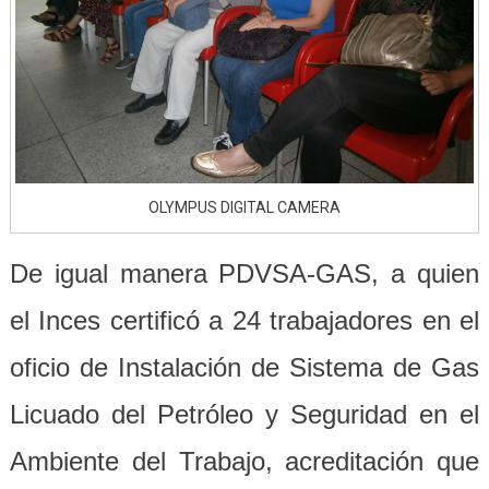
OLYMPUS DIGITAL CAMERA
De igual manera PDVSA-GAS, a quien
el Inces certificó a 24 trabajadores en el
oficio de Instalación de Sistema de Gas
Licuado del Petróleo y Seguridad en el
Ambiente del Trabajo, acreditación que