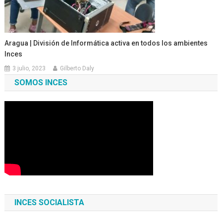
Aragua | División de Informática activa en todos los ambientes
Inces
3 julio, 2023
Gilberto Daly
SOMOS INCES
INCES SOCIALISTA