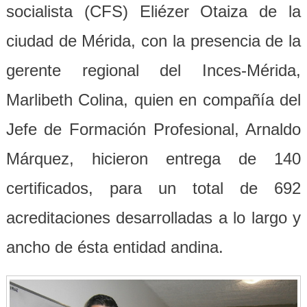
socialista (CFS) Eliézer Otaiza de la
ciudad de Mérida, con la presencia de la
gerente regional del Inces-Mérida,
Marlibeth Colina, quien en compañía del
Jefe de Formación Profesional, Arnaldo
Márquez, hicieron entrega de 140
certificados, para un total de 692
acreditaciones desarrolladas a lo largo y
ancho de ésta entidad andina.