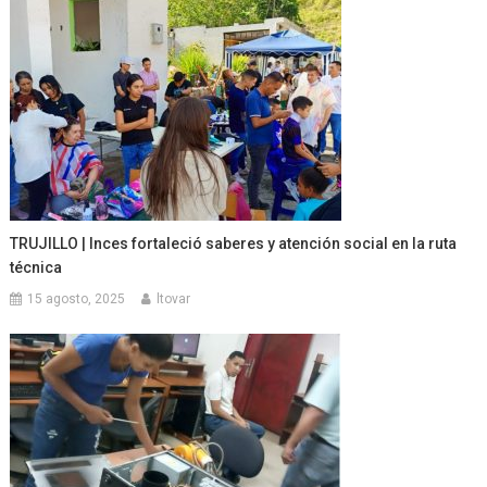
TRUJILLO | Inces fortaleció saberes y atención social en la ruta
técnica
15 agosto, 2025
ltovar