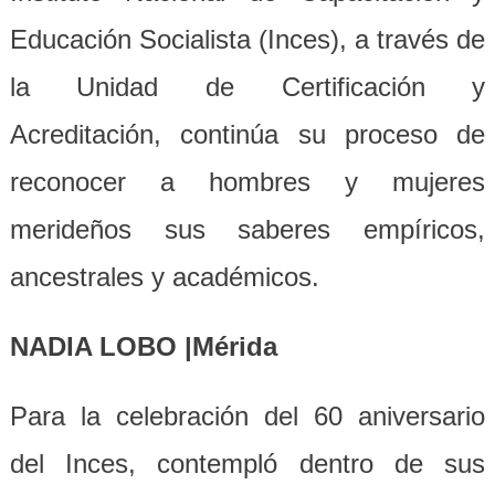
Educación Socialista (Inces), a través de
la Unidad de Certificación y
Acreditación, continúa su proceso de
reconocer a hombres y mujeres
merideños sus saberes empíricos,
ancestrales y académicos.
NADIA LOBO |Mérida
Para la celebración del 60 aniversario
del Inces, contempló dentro de sus