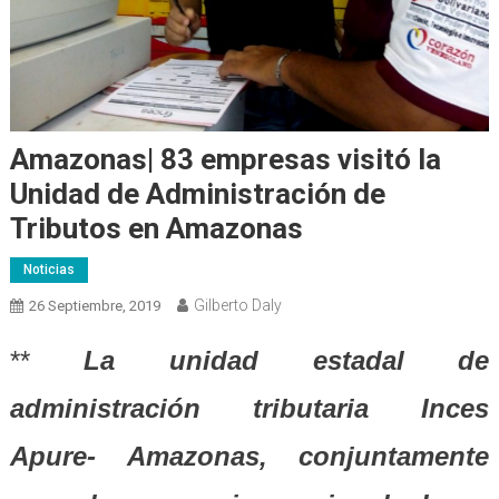
Amazonas| 83 empresas visitó la
Unidad de Administración de
Tributos en Amazonas
Noticias
Gilberto Daly
26 Septiembre, 2019
**
La unidad estadal de
administración tributaria Inces
Apure- Amazonas, conjuntamente