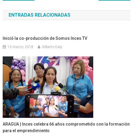
de
ENTRADAS RELACIONADAS
entradas
Inició la co-producción de Somos Inces TV
13 marzo, 2018
Gilberto Daly
ARAGUA | Inces celebra 66 años comprometido con la formación
para el emprendimiento