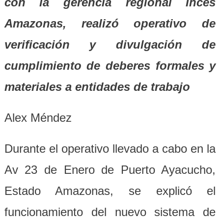
con la gerencia regional Inces
Amazonas, realizó operativo de
verificación y divulgación de
cumplimiento de deberes formales y
materiales a entidades de trabajo
Alex Méndez
Durante el operativo llevado a cabo en la
Av 23 de Enero de Puerto Ayacucho,
Estado Amazonas, se explicó el
funcionamiento del nuevo sistema de