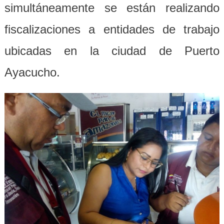
simultáneamente se están realizando
fiscalizaciones a entidades de trabajo
ubicadas en la ciudad de Puerto
Ayacucho.