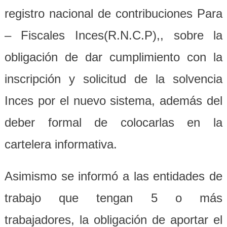
registro nacional de contribuciones Para
– Fiscales Inces(R.N.C.P),, sobre la
obligación de dar cumplimiento con la
inscripción y solicitud de la solvencia
Inces por el nuevo sistema, además del
deber formal de colocarlas en la
cartelera informativa.
Asimismo se informó a las entidades de
trabajo que tengan 5 o más
trabajadores, la obligación de aportar el