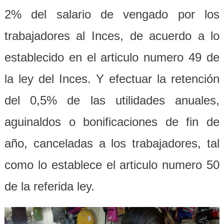
2% del salario de vengado por los
trabajadores al Inces, de acuerdo a lo
establecido en el articulo numero 49 de
la ley del Inces. Y efectuar la retención
del 0,5% de las utilidades anuales,
aguinaldos o bonificaciones de fin de
año, canceladas a los trabajadores, tal
como lo establece el articulo numero 50
de la referida ley.