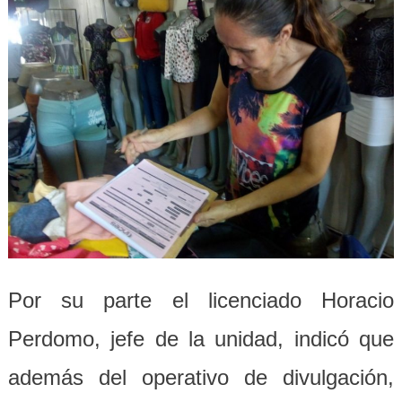
Por su parte el licenciado Horacio
Perdomo, jefe de la unidad, indicó que
además del operativo de divulgación,