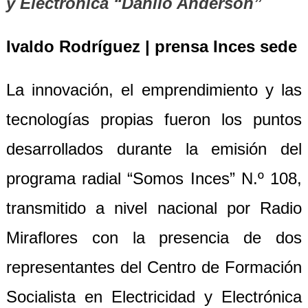
y Electrónica “Danilo Anderson”
Ivaldo Rodríguez | prensa Inces sede
La innovación, el emprendimiento y las
tecnologías propias fueron los puntos
desarrollados durante la emisión del
programa radial “Somos Inces” N.º 108,
transmitido a nivel nacional por Radio
Miraflores con la presencia de dos
representantes del Centro de Formación
Socialista en Electricidad y Electrónica