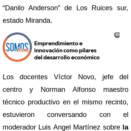
“Danilo Anderson” de Los Ruices sur,
estado Miranda.
Los docentes Víctor Novo, jefe del
centro y Norman Alfonso maestro
técnico productivo en el mismo recinto,
estuvieron conversando con el
moderador Luis Angel Martínez sobre
la