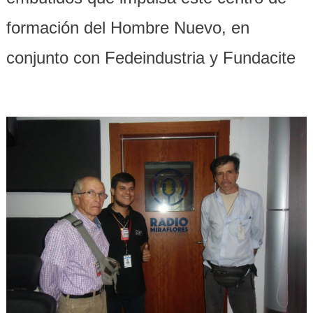
formación del Hombre Nuevo, en
conjunto con Fedeindustria y Fundacite