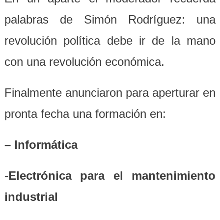
palabras de Simón Rodríguez: una
revolución política debe ir de la mano
con una revolución económica.
Finalmente anunciaron para aperturar en
pronta fecha una formación en:
– Informática
-Electrónica para el mantenimiento
industrial