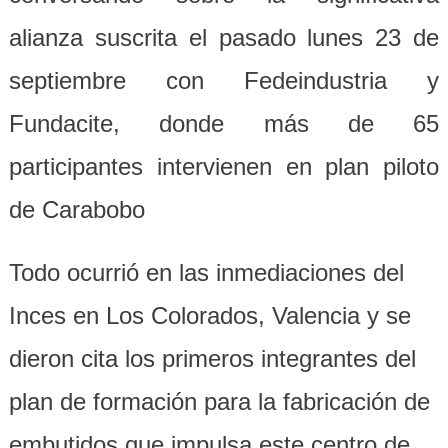
alianza suscrita el pasado lunes 23 de
septiembre con Fedeindustria y
Fundacite, donde más de 65
participantes intervienen en plan piloto
de Carabobo
Todo ocurrió en las inmediaciones del
Inces en Los Colorados, Valencia y se
dieron cita los primeros integrantes del
plan de formación para la fabricación de
embutidos que impulsa este centro de