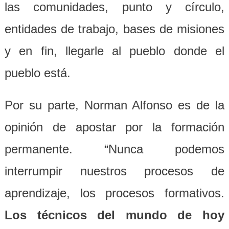
las comunidades, punto y círculo,
entidades de trabajo, bases de misiones
y en fin, llegarle al pueblo donde el
pueblo está.
Por su parte, Norman Alfonso es de la
opinión de apostar por la formación
permanente. “Nunca podemos
interrumpir nuestros procesos de
aprendizaje, los procesos formativos.
Los técnicos del mundo de hoy