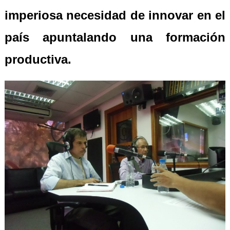
imperiosa necesidad de innovar en el
país apuntalando una formación
productiva.