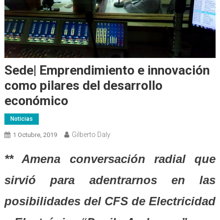
Sede| Emprendimiento e innovación
como pilares del desarrollo
económico
Noticias
Gilberto Daly
1 Octubre, 2019
** Amena conversación radial que
sirvió para adentrarnos en las
posibilidades del CFS de Electricidad