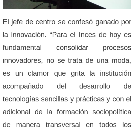
El jefe de centro se confesó ganado por
la innovación. “Para el Inces de hoy es
fundamental consolidar procesos
innovadores, no se trata de una moda,
es un clamor que grita la institución
acompañado del desarrollo de
tecnologías sencillas y prácticas y con el
adicional de la formación sociopolítica
de manera transversal en todos los