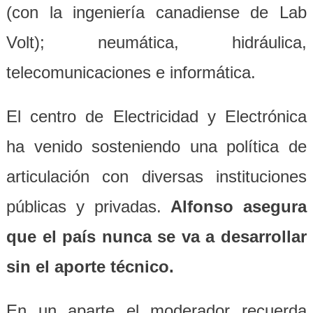
(con la ingeniería canadiense de Lab
Volt); neumática, hidráulica,
telecomunicaciones e informática.
El centro de Electricidad y Electrónica
ha venido sosteniendo una política de
articulación con diversas instituciones
públicas y privadas.
Alfonso asegura
que el país nunca se va a desarrollar
sin el aporte técnico.
En un aparte el moderador recuerda