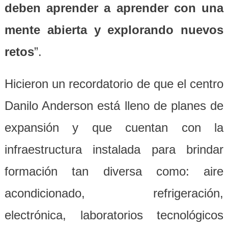
deben aprender a aprender con una
mente abierta y explorando nuevos
retos
”.
Hicieron un recordatorio de que el centro
Danilo Anderson está lleno de planes de
expansión y que cuentan con la
infraestructura instalada para brindar
formación tan diversa como: aire
acondicionado, refrigeración,
electrónica, laboratorios tecnológicos