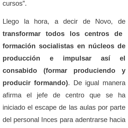
cursos”.
Llego la hora, a decir de Novo, de
transformar todos los centros de
formación socialistas en núcleos de
producción e impulsar así el
consabido (formar produciendo y
producir formando)
. De igual manera
afirma el jefe de centro que se ha
iniciado el escape de las aulas por parte
del personal Inces para adentrarse hacia