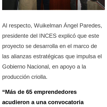
Al respecto, Wuikelman Ángel Paredes,
presidente del INCES explicó que este
proyecto se desarrolla en el marco de
las alianzas estratégicas que impulsa el
Gobierno Nacional, en apoyo a la
producción criolla.
“Más de 65 emprendedores
acudieron a una convocatoria