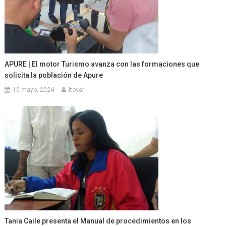
APURE | El motor Turismo avanza con las formaciones que
solicita la población de Apure
10 mayo, 2024
ltovar
Tania Caile presenta el Manual de procedimientos en los