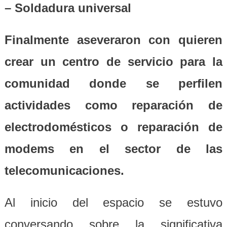
– Soldadura universal
Finalmente aseveraron con quieren
crear un centro de servicio para la
comunidad donde se perfilen
actividades como reparación de
electrodomésticos o reparación de
modems en el sector de las
telecomunicaciones.
Al inicio del espacio se estuvo
conversando sobre la significativa