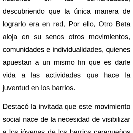
descubriendo que la única manera de
lograrlo era en red, Por ello, Otro Beta
aloja en su senos otros movimientos,
comunidades e individualidades, quienes
apuestan a un mismo fin que es darle
vida a las actividades que hace la
juventud en los barrios.
Destacó la invitada que este movimiento
social nace de la necesidad de visibilizar
a los jóvenes de los barrios caraqueños