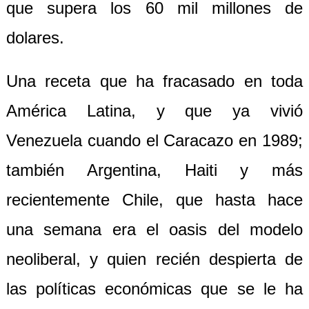
que supera los 60 mil millones de
dolares.
Una receta que ha fracasado en toda
América Latina, y que ya vivió
Venezuela cuando el Caracazo en 1989;
también Argentina, Haiti y más
recientemente Chile, que hasta hace
una semana era el oasis del modelo
neoliberal, y quien recién despierta de
las políticas económicas que se le ha