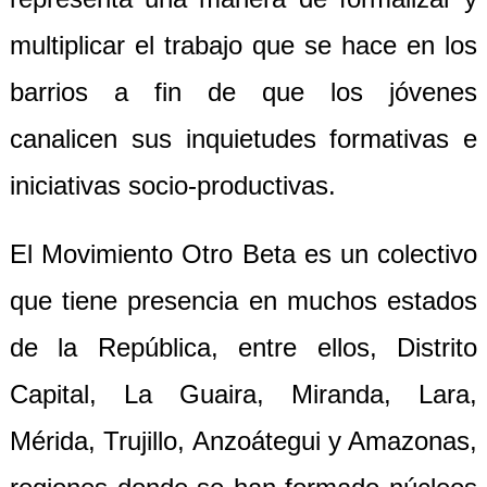
multiplicar el trabajo que se hace en los
barrios a fin de que los jóvenes
canalicen sus inquietudes formativas e
iniciativas socio-productivas.
El Movimiento Otro Beta es un colectivo
que tiene presencia en muchos estados
de la República, entre ellos, Distrito
Capital, La Guaira, Miranda, Lara,
Mérida, Trujillo, Anzoátegui y Amazonas,