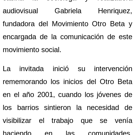
audiovisual Gabriela Henriquez,
fundadora del Movimiento Otro Beta y
encargada de la comunicación de este
movimiento social.
La invitada inició su intervención
rememorando los inicios del Otro Beta
en el año 2001, cuando los jóvenes de
los barrios sintieron la necesidad de
visibilizar el trabajo que se venía
haciendo en las comunidades,