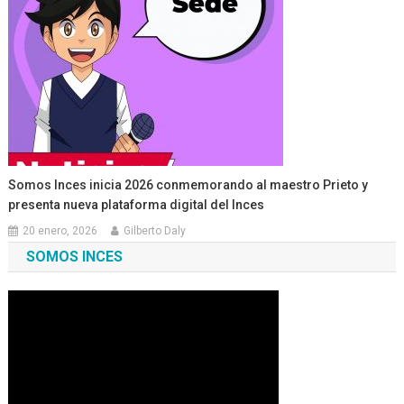
Somos Inces inicia 2026 conmemorando al maestro Prieto y
presenta nueva plataforma digital del Inces
20 enero, 2026
Gilberto Daly
SOMOS INCES