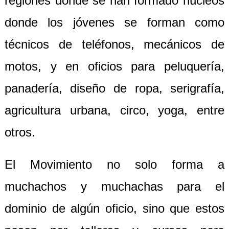
regiones donde se han formado núcleos
donde los jóvenes se forman como
técnicos de teléfonos, mecánicos de
motos, y en oficios para peluquería,
panadería, diseño de ropa, serigrafía,
agricultura urbana, circo, yoga, entre
otros.
El Movimiento no solo forma a
muchachos y muchachas para el
dominio de algún oficio, sino que estos