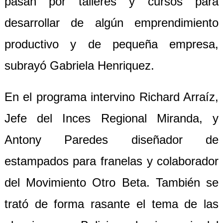
pasan por talleres y cursos para
desarrollar de algún emprendimiento
productivo y de pequeña empresa,
subrayó Gabriela Henriquez.
En el programa intervino Richard Arraíz,
Jefe del Inces Regional Miranda, y
Antony Paredes diseñador de
estampados para franelas y colaborador
del Movimiento Otro Beta. También se
trató de forma rasante el tema de las