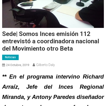
Sede| Somos Inces emisión 112
entrevistó a coordinadora nacional
del Movimiento otro Beta
Noticias
Gilberto Daly
24 Octubre, 2019
** En el programa intervino Richard
Arraíz, Jefe del Inces Regional
Miranda, y Antony Paredes diseñador