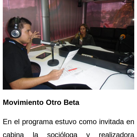
Movimiento Otro Beta
En el programa estuvo como invitada en
cabina la socióloga y realizadora