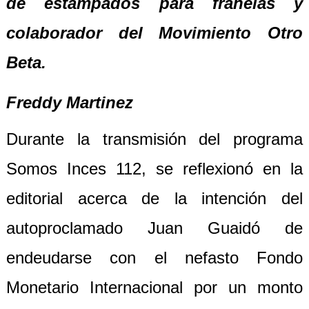
de estampados para franelas y
colaborador del Movimiento Otro
Beta.
Freddy Martinez
Durante la transmisión del programa
Somos Inces 112, se reflexionó en la
editorial acerca de la intención del
autoproclamado Juan Guaidó de
endeudarse con el nefasto Fondo
Monetario Internacional por un monto