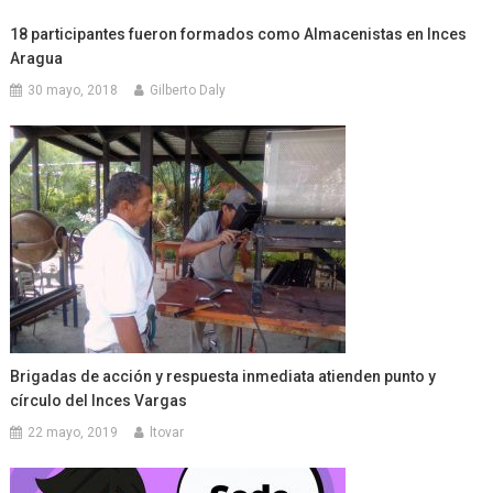
18 participantes fueron formados como Almacenistas en Inces
Aragua
30 mayo, 2018
Gilberto Daly
Brigadas de acción y respuesta inmediata atienden punto y
círculo del Inces Vargas
22 mayo, 2019
ltovar