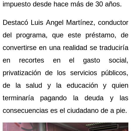
impuesto desde hace más de 30 años.
Destacó Luis Angel Martínez, conductor
del programa, que este préstamo, de
convertirse en una realidad se traduciría
en recortes en el gasto social,
privatización de los servicios públicos,
de la salud y la educación y quien
terminaría pagando la deuda y las
consecuencias es el ciudadano de a pie.