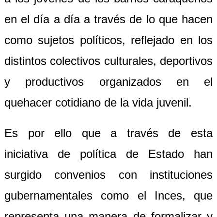
en el día a día a través de lo que hacen
como sujetos políticos, reflejado en los
distintos colectivos culturales, deportivos
y productivos organizados en el
quehacer cotidiano de la vida juvenil.
Es por ello que a través de esta
iniciativa de política de Estado han
surgido convenios con instituciones
gubernamentales como el Inces, que
representa una manera de formalizar y