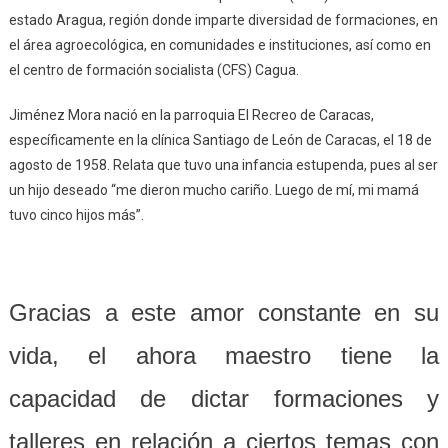
estado Aragua, región donde imparte diversidad de formaciones, en
el área agroecológica, en comunidades e instituciones, así como en
el centro de formación socialista (CFS) Cagua.
Jiménez Mora nació en la parroquia El Recreo de Caracas,
específicamente en la clínica Santiago de León de Caracas, el 18 de
agosto de 1958. Relata que tuvo una infancia estupenda, pues al ser
un hijo deseado “me dieron mucho cariño. Luego de mí, mi mamá
tuvo cinco hijos más”.
Gracias a este amor constante en su
vida, el ahora maestro tiene la
capacidad de dictar formaciones y
talleres en relación a ciertos temas con