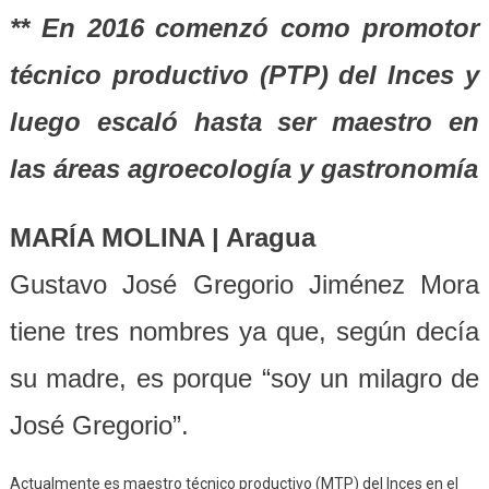
** En 2016 comenzó como promotor
técnico productivo (PTP) del Inces y
luego escaló hasta ser maestro en
las áreas agroecología y gastronomía
MARÍA MOLINA
| Aragua
Gustavo José Gregorio Jiménez Mora
tiene tres nombres ya que, según decía
su madre, es porque “soy un milagro de
José Gregorio”.
Actualmente es maestro técnico productivo (MTP) del Inces en el