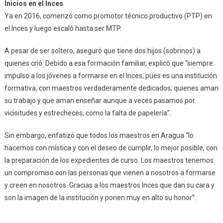
Inicios en el Inces
Ya en 2016, comenzó como promotor técnico productivo (PTP) en
el Inces y luego escaló hasta ser MTP.
A pesar de ser soltero, aseguró que tiene dos hijos (sobrinos) a
quienes crió. Debido a esa formación familiar, explicó que “siempre
impulso a los jóvenes a formarse en el Inces, pues es una institución
formativa, con maestros verdaderamente dedicados; quienes aman
su trabajo y que aman enseñar aunque a veces pasamos por
vicisitudes y estrecheces, como la falta de papelería”.
Sin embargo, enfatizó que todos los maestros en Aragua “lo
hacemos con mística y con el deseo de cumplir, lo mejor posible, con
la preparación de los expedientes de curso. Los maestros tenemos
un compromiso con las personas que vienen a nosotros a formarse
y creen en nosotros. Gracias a los maestros Inces que dan su cara y
son la imagen de la institución y ponen muy en alto su honor”.