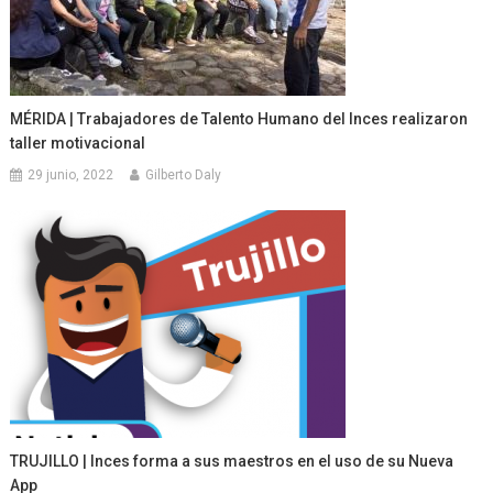
MÉRIDA | Trabajadores de Talento Humano del Inces realizaron
taller motivacional
29 junio, 2022
Gilberto Daly
TRUJILLO | Inces forma a sus maestros en el uso de su Nueva
App