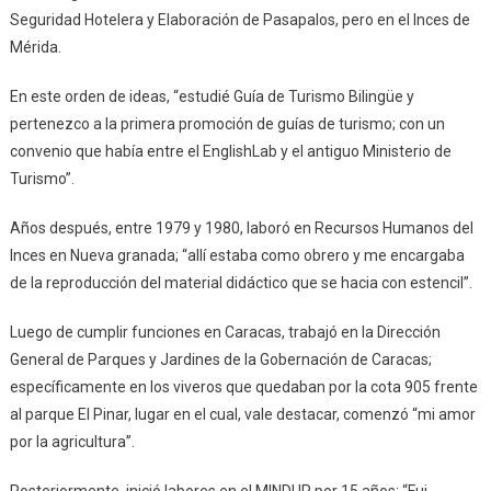
Seguridad Hotelera y Elaboración de Pasapalos, pero en el Inces de
Mérida.
En este orden de ideas, “estudié Guía de Turismo Bilingüe y
pertenezco a la primera promoción de guías de turismo; con un
convenio que había entre el EnglishLab y el antiguo Ministerio de
Turismo”.
Años después, entre 1979 y 1980, laboró en Recursos Humanos del
Inces en Nueva granada; “allí estaba como obrero y me encargaba
de la reproducción del material didáctico que se hacia con estencil”.
Luego de cumplir funciones en Caracas, trabajó en la Dirección
General de Parques y Jardines de la Gobernación de Caracas;
específicamente en los viveros que quedaban por la cota 905 frente
al parque El Pinar, lugar en el cual, vale destacar, comenzó “mi amor
por la agricultura”.