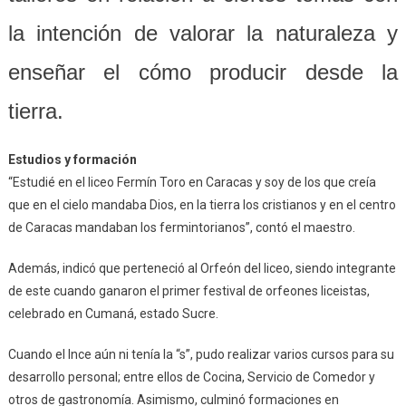
la intención de valorar la naturaleza y
enseñar el cómo producir desde la
tierra.
Estudios y formación
“Estudié en el liceo Fermín Toro en Caracas y soy de los que creía
que en el cielo mandaba Dios, en la tierra los cristianos y en el centro
de Caracas mandaban los fermintorianos”, contó el maestro.
Además, indicó que perteneció al Orfeón del liceo, siendo integrante
de este cuando ganaron el primer festival de orfeones liceistas,
celebrado en Cumaná, estado Sucre.
Cuando el Ince aún ni tenía la “s”, pudo realizar varios cursos para su
desarrollo personal; entre ellos de Cocina, Servicio de Comedor y
otros de gastronomía. Asimismo, culminó formaciones en