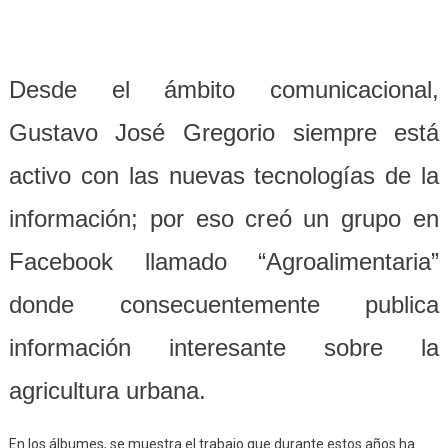
Desde el ámbito comunicacional,
Gustavo José Gregorio siempre está
activo con las nuevas tecnologías de la
información; por eso creó un grupo en
Facebook llamado “Agroalimentaria”
donde consecuentemente publica
información interesante sobre la
agricultura urbana.
En los álbumes, se muestra el trabajo que durante estos años ha