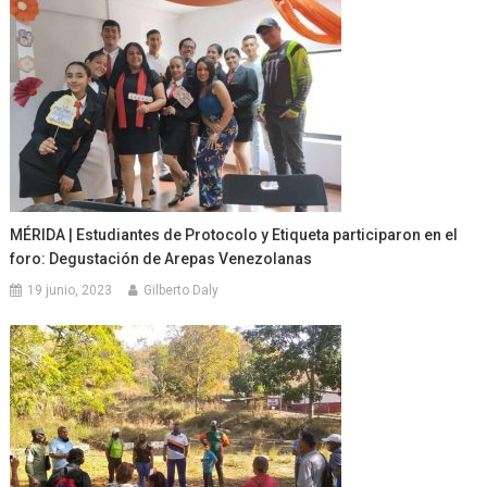
MÉRIDA | Estudiantes de Protocolo y Etiqueta participaron en el
foro: Degustación de Arepas Venezolanas
19 junio, 2023
Gilberto Daly