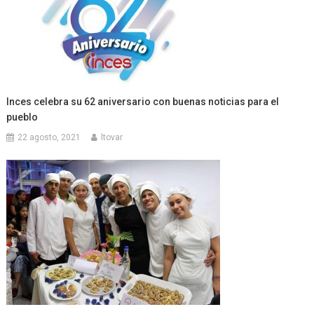
Inces celebra su 62 aniversario con buenas noticias para el
pueblo
22 agosto, 2021
ltovar