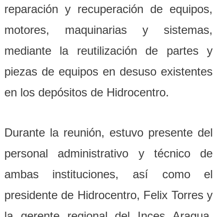
reparación y recuperación de equipos,
motores, maquinarias y sistemas,
mediante la reutilización de partes y
piezas de equipos en desuso existentes
en los depósitos de Hidrocentro.
Durante la reunión, estuvo presente del
personal administrativo y técnico de
ambas instituciones, así como el
presidente de Hidrocentro, Felix Torres y
la gerente regional del Inces Aragua,