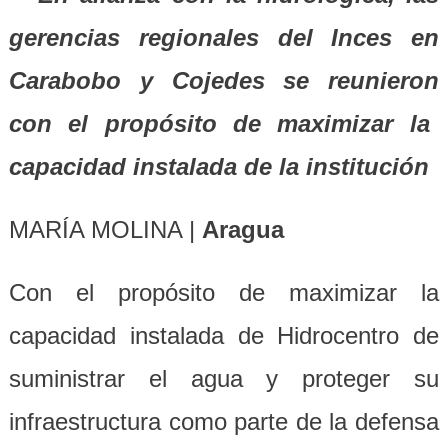
gerencias regionales del Inces en
Carabobo y Cojedes
se reunieron
con el propósito de maximizar la
capacidad instalada de la institución
MARÍA MOLINA |
Aragua
Con el propósito de maximizar la
capacidad instalada de Hidrocentro de
suministrar el agua y proteger su
infraestructura como parte de la defensa