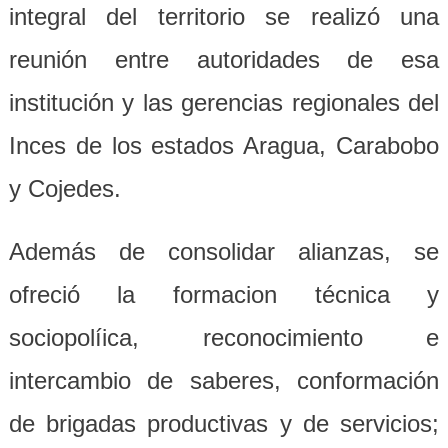
integral del territorio se realizó una
reunión entre autoridades de esa
institución y las gerencias regionales del
Inces de los estados Aragua, Carabobo
y Cojedes.
Además de consolidar alianzas, se
ofreció la formacion técnica y
sociopolíica, reconocimiento e
intercambio de saberes, conformación
de brigadas productivas y de servicios;