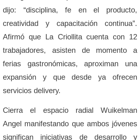
dijo: “disciplina, fe en el producto,
creatividad y capacitación continua”.
Afirmó que La Criollita cuenta con 12
trabajadores, asisten de momento a
ferias gastronómicas, aproximan una
expansión y que desde ya ofrecen
servicios delivery.
Cierra el espacio radial Wuikelman
Angel manifestando que ambos jóvenes
significan iniciativas de desarrollo y