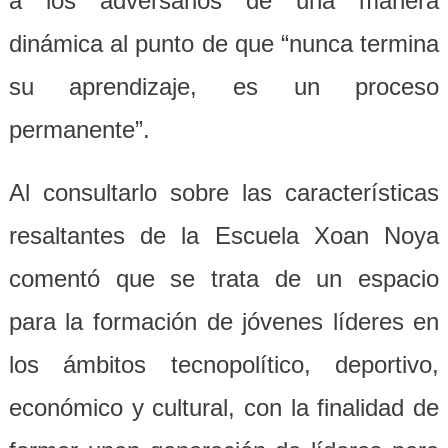
a los adversarios de una manera
dinámica al punto de que “nunca termina
su aprendizaje, es un proceso
permanente”.
Al consultarlo sobre las características
resaltantes de la Escuela Xoan Noya
comentó que se trata de un espacio
para la formación de jóvenes líderes en
los ámbitos tecnopolítico, deportivo,
económico y cultural, con la finalidad de