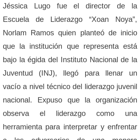
Jéssica Lugo fue el director de la
Escuela de Liderazgo “Xoan Noya”,
Norlam Ramos quien planteó de inicio
que la institución que representa está
bajo la égida del Instituto Nacional de la
Juventud (INJ), llegó para llenar un
vacío a nivel técnico del liderazgo juvenil
nacional. Expuso que la organización
observa el liderazgo como una
herramienta para interpretar y enfrentar