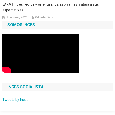
LARA | Inces recibe y orienta a los aspirantes y atina a sus
expectativas
3 febrero, 2020
Gilberto Daly
SOMOS INCES
INCES SOCIALISTA
Tweets by Inces