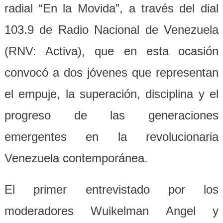
radial “En la Movida”, a través del dial
103.9 de Radio Nacional de Venezuela
(RNV: Activa), que en esta ocasión
convocó a dos jóvenes que representan
el empuje, la superación, disciplina y el
progreso de las generaciones
emergentes en la revolucionaria
Venezuela contemporánea.
El primer entrevistado por los
moderadores Wuikelman Angel y