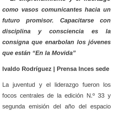
como vasos comunicantes hacia un
futuro promisor. Capacitarse con
disciplina y consciencia es la
consigna que enarbolan los jóvenes
que están “En la Movida”
Ivaldo Rodríguez | Prensa Inces sede
La juventud y el liderazgo fueron los
focos centrales de la edición N.º 33 y
segunda emisión del año del espacio