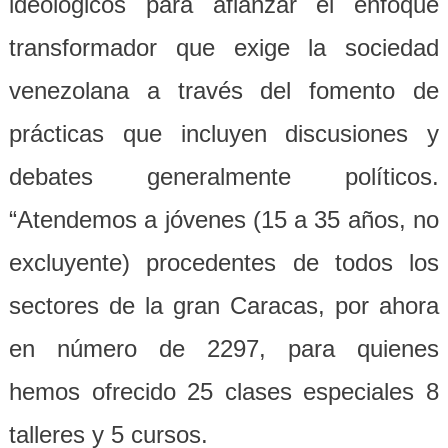
ideológicos para afianzar el enfoque
transformador que exige la sociedad
venezolana a través del fomento de
prácticas que incluyen discusiones y
debates generalmente políticos.
“Atendemos a jóvenes (15 a 35 años, no
excluyente) procedentes de todos los
sectores de la gran Caracas, por ahora
en número de 2297, para quienes
hemos ofrecido 25 clases especiales 8
talleres y 5 cursos.