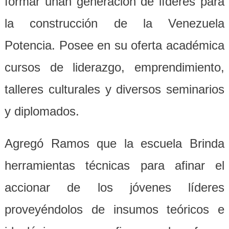
formar unan generación de líderes para
la construcción de la Venezuela
Potencia. Posee en su oferta académica
cursos de liderazgo, emprendimiento,
talleres culturales y diversos seminarios
y diplomados.
Agregó Ramos que la escuela Brinda
herramientas técnicas para afinar el
accionar de los jóvenes líderes
proveyéndolos de insumos teóricos e