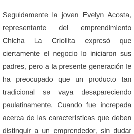
Seguidamente la joven Evelyn Acosta,
representante del emprendimiento
Chicha La Criollita expresó que
ciertamente el negocio lo iniciaron sus
padres, pero a la presente generación le
ha preocupado que un producto tan
tradicional se vaya desapareciendo
paulatinamente. Cuando fue increpada
acerca de las características que deben
distinguir a un emprendedor, sin dudar