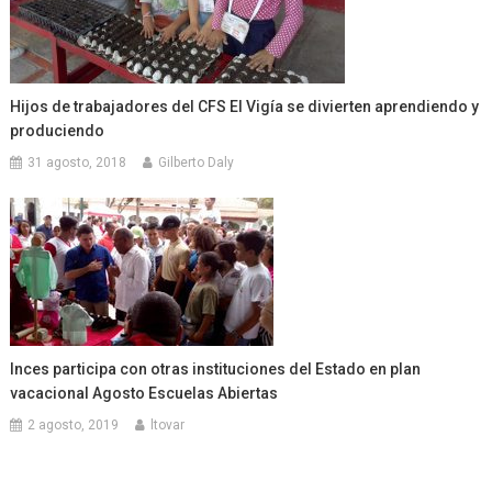
Hijos de trabajadores del CFS El Vigía se divierten aprendiendo y
produciendo
31 agosto, 2018
Gilberto Daly
Inces participa con otras instituciones del Estado en plan
vacacional Agosto Escuelas Abiertas
2 agosto, 2019
ltovar