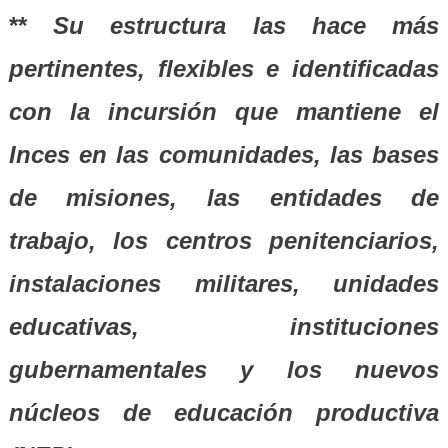
**
Su estructura las hace más
pertinentes, flexibles e identificadas
con la incursión que mantiene el
Inces en las comunidades, las bases
de misiones, las entidades de
trabajo, los centros penitenciarios,
instalaciones militares, unidades
educativas, instituciones
gubernamentales y los nuevos
núcleos de educación productiva