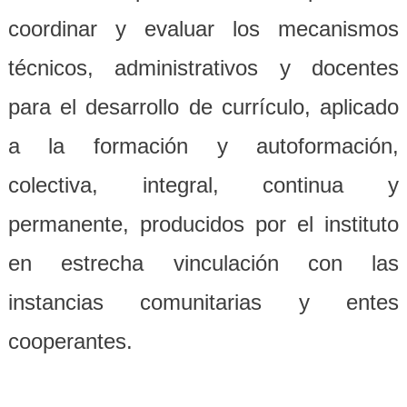
coordinar y evaluar los mecanismos
técnicos, administrativos y docentes
para el desarrollo de currículo, aplicado
a la formación y autoformación,
colectiva, integral, continua y
permanente, producidos por el instituto
en estrecha vinculación con las
instancias comunitarias y entes
cooperantes.