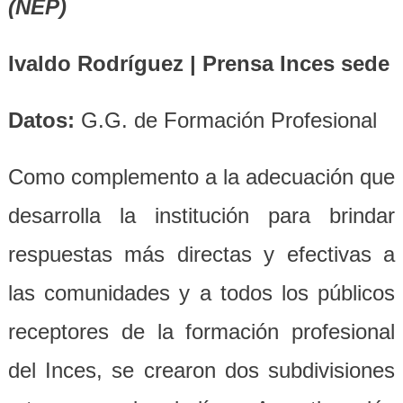
(NEP)
Ivaldo Rodríguez | Prensa Inces sede
Datos:
G.G. de Formación Profesional
Como complemento a la adecuación que
desarrolla la institución para brindar
respuestas más directas y efectivas a
las comunidades y a todos los públicos
receptores de la formación profesional
del Inces, se crearon dos subdivisiones