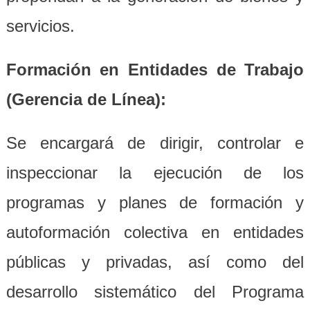
servicios.
Formación en Entidades de Trabajo
(Gerencia de Línea):
Se encargará de dirigir, controlar e
inspeccionar la ejecución de los
programas y planes de formación y
autoformación colectiva en entidades
públicas y privadas, así como del
desarrollo sistemático del Programa