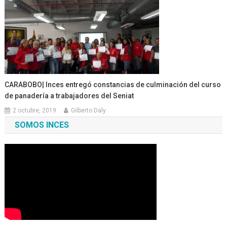
CARABOBO| Inces entregó constancias de culminación del curso
de panadería a trabajadores del Seniat
2 octubre, 2019
Gilberto Daly
SOMOS INCES