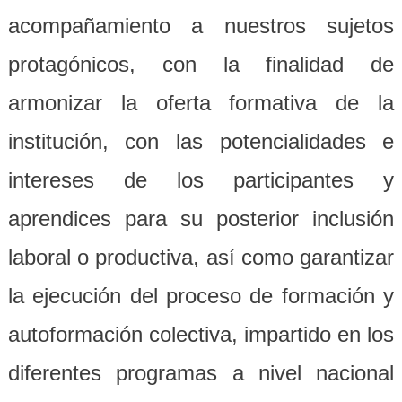
acompañamiento a nuestros sujetos
protagónicos, con la finalidad de
armonizar la oferta formativa de la
institución, con las potencialidades e
intereses de los participantes y
aprendices para su posterior inclusión
laboral o productiva, así como garantizar
la ejecución del proceso de formación y
autoformación colectiva, impartido en los
diferentes programas a nivel nacional