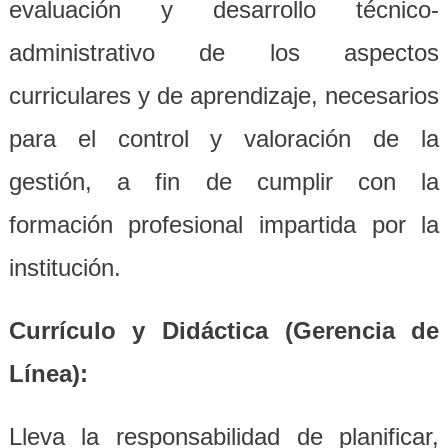
evaluación y desarrollo técnico-
administrativo de los aspectos
curriculares y de aprendizaje, necesarios
para el control y valoración de la
gestión, a fin de cumplir con la
formación profesional impartida por la
institución.
Currículo y Didáctica (Gerencia de
Línea):
Lleva la responsabilidad de planificar,