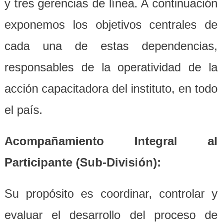
y tres gerencias de línea. A continuación
exponemos los objetivos centrales de
cada una de estas dependencias,
responsables de la operatividad de la
acción capacitadora del instituto, en todo
el país.
Acompañamiento Integral al
Participante (Sub-División):
Su propósito es coordinar, controlar y
evaluar el desarrollo del proceso de