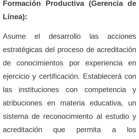
Formación Productiva (Gerencia de
Línea):
Asume el desarrollo las acciones
estratégicas del proceso de acreditación
de conocimientos por experiencia en
ejercicio y certificación. Establecerá con
las instituciones con competencia y
atribuciones en materia educativa, un
sistema de reconocimiento al estudio y
acreditación que permita a los