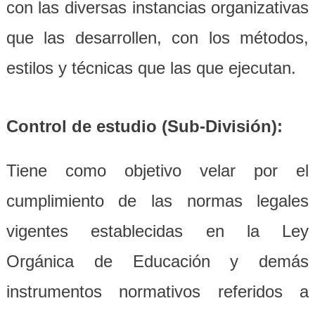
con las diversas instancias organizativas
que las desarrollen, con los métodos,
estilos y técnicas que las que ejecutan.
Control de estudio (Sub-División):
Tiene como objetivo velar por el
cumplimiento de las normas legales
vigentes establecidas en la Ley
Orgánica de Educación y demás
instrumentos normativos referidos a