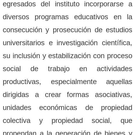
egresados del instituto incorporarse a
diversos programas educativos en la
consecución y prosecución de estudios
universitarios e investigación científica,
su inclusión y estabilización con proceso
social de trabajo en actividades
productivas, especialmente aquellas
dirigidas a crear formas asociativas,
unidades económicas de propiedad
colectiva y propiedad social, que
propendan a la generación de bienes y