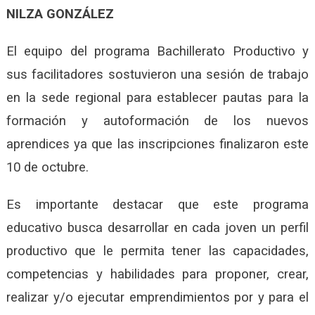
NILZA GONZÁLEZ
El equipo del programa Bachillerato Productivo y
sus facilitadores sostuvieron una sesión de trabajo
en la sede regional para establecer pautas para la
formación y autoformación de los nuevos
aprendices ya que las inscripciones finalizaron este
10 de octubre.
Es importante destacar que este programa
educativo busca desarrollar en cada joven un perfil
productivo que le permita tener las capacidades,
competencias y habilidades para proponer, crear,
realizar y/o ejecutar emprendimientos por y para el