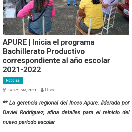
APURE | Inicia el programa
Bachillerato Productivo
correspondiente al año escolar
2021-2022
Noticias
Ltovar
14 Octubre, 2021
** La gerencia regional del Inces Apure, liderada por
Daviel Rodríguez, afina detalles para el reinicio del
nuevo período escolar