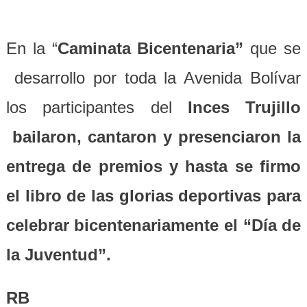
En la “
Caminata Bicentenaria”
que se
desarrollo por toda la Avenida Bolívar
los participantes del
Inces Trujillo
bailaron, cantaron y presenciaron la
entrega de premios y hasta se firmo
el libro de las glorias deportivas para
celebrar bicentenariamente el “Día de
la Juventud”.
RB