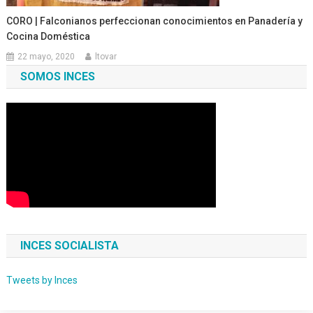
CORO | Falconianos perfeccionan conocimientos en Panadería y
Cocina Doméstica
22 mayo, 2020
ltovar
SOMOS INCES
INCES SOCIALISTA
Tweets by Inces