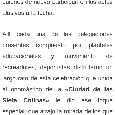
quienes de nuevo participan en los actos
alusivos a la fecha.
Allí cada una de las delegaciones
presentes compuesto por planteles
educacionales y movimiento de
recreadores, deportistas disfrutaron un
largo rato de esta celebración que unida
al onomástico de la
«Ciudad de las
Siete Colinas»
le dio ese toque
especial, que atrajo la mirada de los que