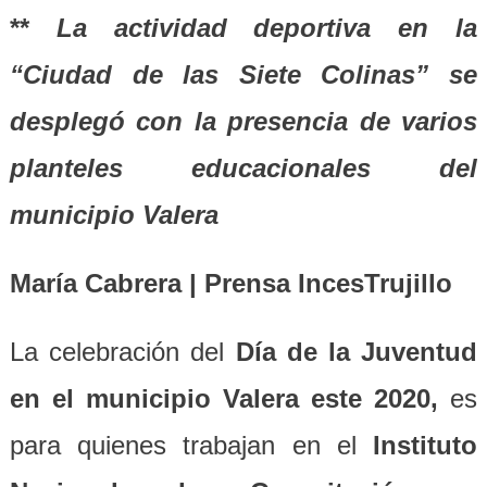
**
La actividad deportiva en la
“Ciudad de las Siete Colinas” se
desplegó con la presencia de varios
planteles educacionales del
municipio Valera
María Cabrera | Prensa IncesTrujillo
La celebración del
Día de la Juventud
en el municipio Valera este 2020,
es
para quienes trabajan en el
Instituto