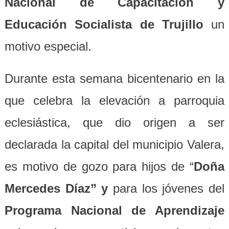
Nacional de Capacitación y
Educación Socialista de Trujillo
un
motivo especial.
Durante esta semana bicentenario en la
que celebra la elevación a parroquia
eclesiástica, que dio origen a ser
declarada la capital del municipio Valera,
es motivo de gozo para hijos de “
Doña
Mercedes Díaz” y
para los jóvenes del
Programa Nacional de Aprendizaje