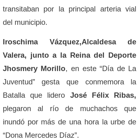
transitaban por la principal arteria vial
del municipio.
Iroschima Vázquez,Alcaldesa de
Valera, junto a la Reina del Deporte
Jhosmery Morillo
, en este “Día de La
Juventud” gesta que conmemora la
Batalla que lidero
José Félix Ribas,
plegaron al río de muchachos que
inundó por más de una hora la urbe de
“Dona Mercedes Díaz”.