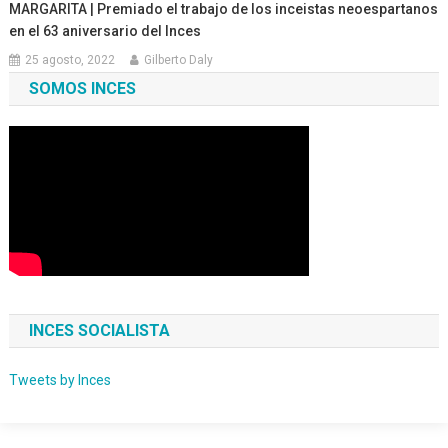
MARGARITA | Premiado el trabajo de los inceistas neoespartanos
en el 63 aniversario del Inces
25 agosto, 2022
Gilberto Daly
SOMOS INCES
INCES SOCIALISTA
Tweets by Inces