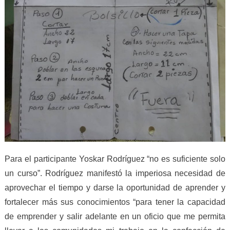
Para el participante Yoskar Rodríguez “no es suficiente
s
o
lo
un curso
”.
Rodríguez
manifestó la imperiosa necesidad de
aprovechar el tiempo y darse la oportunidad de aprender y
fortalecer más sus conocimientos “para tener la capacidad
de emprender y salir adelante en un oficio que
me permita