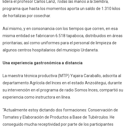
lidera el profesor Carlos Lanz,
Todas las manos a la Siembra
,
programa que hasta los momentos aporta un saldo de 1.310 kilos
de hortalizas por cosechar.
Así mismo, y en consonancia con los tiempos que corren, en esa
misma entidad se fabricaron 6.518 tapaboca, distribuidos en áreas
prioritarias; así como uniformes para el personal de limpieza de
algunos centros hospitalarios del municipio Urdaneta.
Una experiencia gastronómica a distancia
La maestra técnica productiva (MTP) Yajaira Caraballo, adscrita al
departamento Agrícola del Inces en el estado Anzoátegui, durante
su intervención en el programa de radio Somos Inces, compartió su
experiencia como instructora en línea.
“Actualmente estoy dictando dos formaciones: Conservación de
Tomates y Elaboración de Productos a Base de Tubérculos. He
conseguido mucha receptividad por parte de los participantes