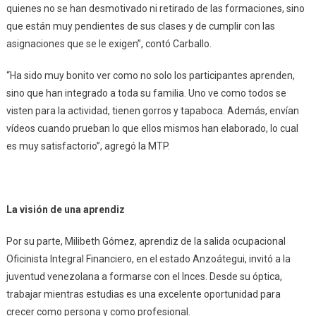
quienes no se han desmotivado ni retirado de las formaciones, sino
que están muy pendientes de sus clases y de cumplir con las
asignaciones que se le exigen”, contó Carballo.
“Ha sido muy bonito ver como no solo los participantes aprenden,
sino que han integrado a toda su familia. Uno ve como todos se
visten para la actividad, tienen gorros y tapaboca. Además, envían
vídeos cuando prueban lo que ellos mismos han elaborado, lo cual
es muy satisfactorio”, agregó la MTP.
La visión de una aprendiz
Por su parte, Milibeth Gómez, aprendiz de la salida ocupacional
Oficinista Integral Financiero, en el estado Anzoátegui, invitó a la
juventud venezolana a formarse con el Inces. Desde su óptica,
trabajar mientras estudias es una excelente oportunidad para
crecer como persona y como profesional.