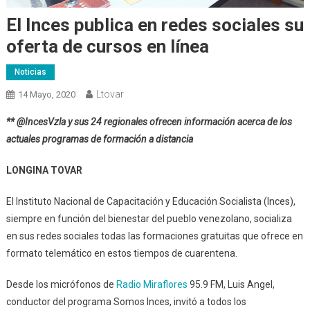
El Inces publica en redes sociales su
oferta de cursos en línea
Noticias
Ltovar
14 Mayo, 2020
** @IncesVzla y sus 24 regionales ofrecen información acerca de los
actuales programas de formación a distancia
LONGINA TOVAR
El Instituto Nacional de Capacitación y Educación Socialista (Inces),
siempre en función del bienestar del pueblo venezolano, socializa
en sus redes sociales todas las formaciones gratuitas que ofrece en
formato telemático en estos tiempos de cuarentena.
Desde los micrófonos de
Radio Miraflores
95.9 FM, Luis Angel,
conductor del programa Somos Inces, invitó a todos los