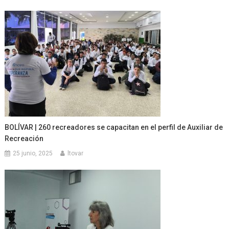
BOLÍVAR | 260 recreadores se capacitan en el perfil de Auxiliar de
Recreación
25 junio, 2025
ltovar