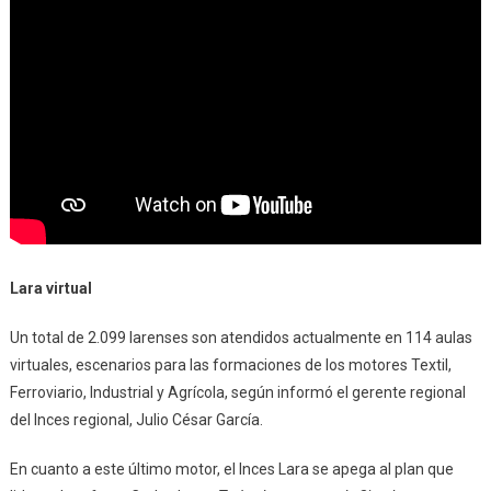
Lara virtual
Un total de 2.099 larenses son atendidos actualmente en 114 aulas
virtuales, escenarios para las formaciones de los motores Textil,
Ferroviario, Industrial y Agrícola, según informó el gerente regional
del Inces regional, Julio César García.
En cuanto a este último motor, el Inces Lara se apega al plan que