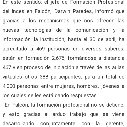
En este sentido, el jefe de Formación Profesional
del Inces en Falcón, Darwin Paredes, informó que
gracias a los mecanismos que nos ofrecen las
nuevas tecnologías de la comunicación y la
información, la institución, hasta el 30 de abril, ha
acreditado a 469 personas en diversos saberes;
están en formación 2.676; formándose a distancia
467 y en proceso de iniciación a través de las aulas
virtuales otros 388 participantes, para un total de
4.000 personas entre mujeres, hombres, jóvenes a
los cuales se les está dando respuestas.
“En Falcón, la formación profesional no se detiene,
y esto gracias al arduo trabajo que se viene
desarrollando conjuntamente con la gerente,