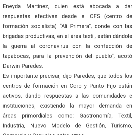
Eneyda Martínez, quien está abocada a dar
respuestas efectivas desde el CFS (centro de
formación socialista) “Alí Primera”, donde con las
brigadas productivas, en el área textil, están dándole
la guerra al coronavirus con la confección de
tapabocas, para la prevención del pueblo”, acotó
Darwin Paredes.
Es importante precisar, dijo Paredes, que todos los
centros de formación en Coro y Punto Fijo están
activos, dando respuestas a las comunidades e
instituciones, existiendo la mayor demanda en
áreas primordiales como: Gastronomía, Textil,
Industria, Nuevo Modelo de Gestión, Turismo,