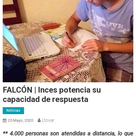
FALCÓN | Inces potencia su
capacidad de respuesta
Noticias
Ltovar
20 Mayo, 2020
** 4.000 personas son atendidas a distancia, lo que