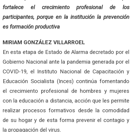
fortalece el crecimiento profesional de los
participantes, porque en la institución la prevención
es formación productiva
MIRIAM GONZÁLEZ VILLARROEL
En esta etapa de Estado de Alarma decretado por el
Gobierno Nacional ante la pandemia generada por el
COVID-19, el Instituto Nacional de Capacitación y
Educación Socialista (Inces) continúa fomentando
el crecimiento profesional de hombres y mujeres
con la educación a distancia, acción que les permite
realizar procesos formativos desde la comodidad
de su hogar y de esta forma prevenir el contagio y
la propagación del virus.