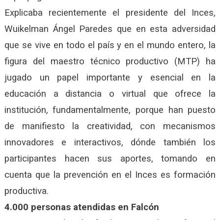
Explicaba recientemente el presidente del Inces,
Wuikelman Ángel Paredes que en esta adversidad
que se vive en todo el país y en el mundo entero, la
figura del maestro técnico productivo (MTP) ha
jugado un papel importante y esencial en la
educación a distancia o virtual que ofrece la
institución, fundamentalmente, porque han puesto
de manifiesto la creatividad, con mecanismos
innovadores e interactivos, dónde también los
participantes hacen sus aportes, tomando en
cuenta que la prevención en el Inces es formación
productiva.
4.000 personas atendidas en Falcón