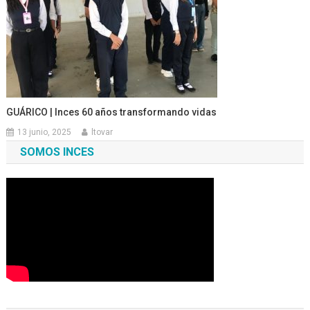
GUÁRICO | Inces 60 años transformando vidas
13 junio, 2025
ltovar
SOMOS INCES