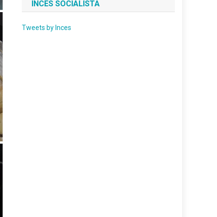
INCES SOCIALISTA
Tweets by Inces