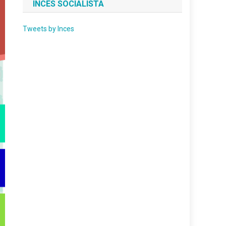
INCES SOCIALISTA
Tweets by Inces