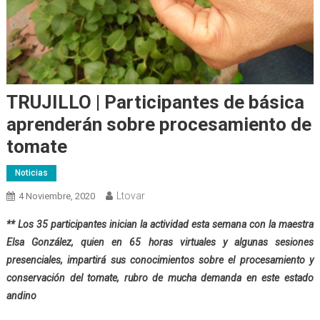
TRUJILLO | Participantes de básica
aprenderán sobre procesamiento de
tomate
Noticias
Ltovar
4 Noviembre, 2020
** Los 35 participantes inician la actividad esta semana con la maestra
Elsa González, quien en 65 horas virtuales y algunas sesiones
presenciales, impartirá sus conocimientos sobre el procesamiento y
conservación del tomate, rubro de mucha demanda en este estado
andino