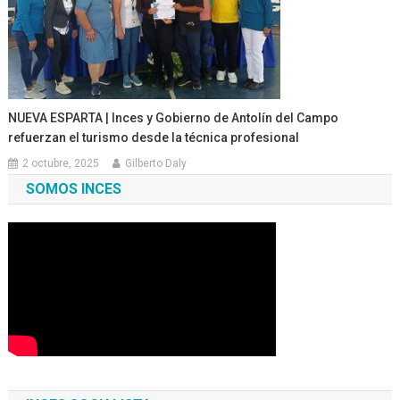
NUEVA ESPARTA | Inces y Gobierno de Antolín del Campo
refuerzan el turismo desde la técnica profesional
2 octubre, 2025
Gilberto Daly
SOMOS INCES