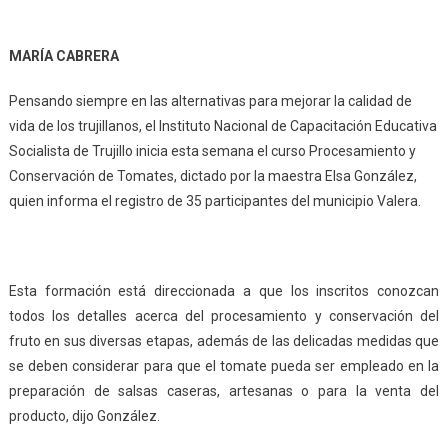
MARÍA CABRERA
Pensando siempre en las alternativas para mejorar la calidad de
vida de los trujillanos, el Instituto Nacional de Capacitación Educativa
Socialista de Trujillo inicia esta semana el curso Procesamiento y
Conservación de Tomates, dictado por la maestra Elsa González,
quien informa el registro de 35 participantes del municipio Valera.
Esta formación está direccionada a que los inscritos conozcan
todos los detalles acerca del procesamiento y conservación del
fruto en sus diversas etapas, además de las delicadas medidas que
se deben considerar para que el tomate pueda ser empleado en la
preparación de salsas caseras, artesanas o para la venta del
producto, dijo González.