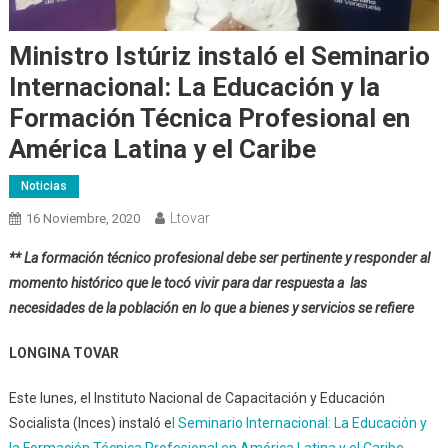
Ministro Istúriz instaló el Seminario
Internacional: La Educación y la
Formación Técnica Profesional en
América Latina y el Caribe
Noticias
Ltovar
16 Noviembre, 2020
** La formación técnico profesional debe ser pertinente y responder al
momento histórico que le tocó vivir para dar respuesta a las
necesidades de la población en lo que a bienes y servicios se refiere
LONGINA TOVAR
Este lunes, el Instituto Nacional de Capacitación y Educación
Socialista (Inces) instaló e
l Seminario Internacional: La Educación y
la Formación Técnica Profesional en América Latina y el Caribe
,