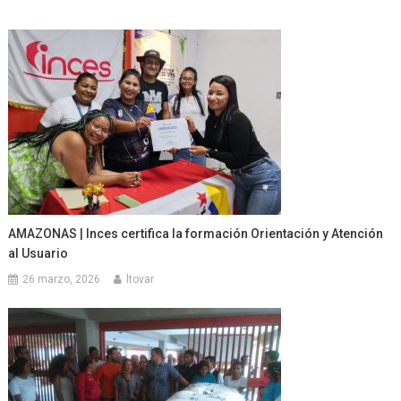
AMAZONAS | Inces certifica la formación Orientación y Atención
al Usuario
26 marzo, 2026
ltovar