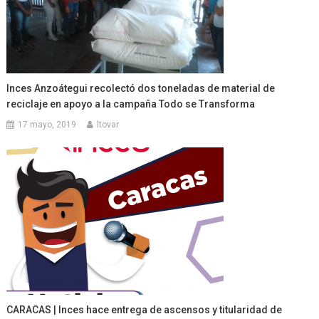
Inces Anzoátegui recolectó dos toneladas de material de
reciclaje en apoyo a la campaña Todo se Transforma
17 mayo, 2019
ltovar
CARACAS | Inces hace entrega de ascensos y titularidad de