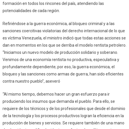
formación en todos los rincones del país, atendiendo las
potencialidades de cada región.
Refiriéndose a la guerra económica, al bloqueo criminal y a las
sanciones coercitivas violatorias del derecho internacional de lo que
es víctima Venezuela, el ministro indicó que todas estas acciones se
dan en momentos en los que se derriba el modelo rentista petrolero.
“Iniciamos un nuevo modelo de producción solidario y soberano.
Venimos de una economía rentista no productiva, especulativa y
profundamente dependiente; por eso, la guerra económica, el
bloqueo y las sanciones como armas de guerra, han sido eficientes
contra nuestro pueblo”, aseveró
“Al mismo tiempo, debemos hacer un gran esfuerzo para ir
produciendo los insumos que demanda el pueblo. Para ello, se
requiere de los técnicos y de los profesionales que desde el dominio
de la tecnología y los procesos productivos logran la eficiencia en la
producción de bienes y servicios. Se requiere también de una mano