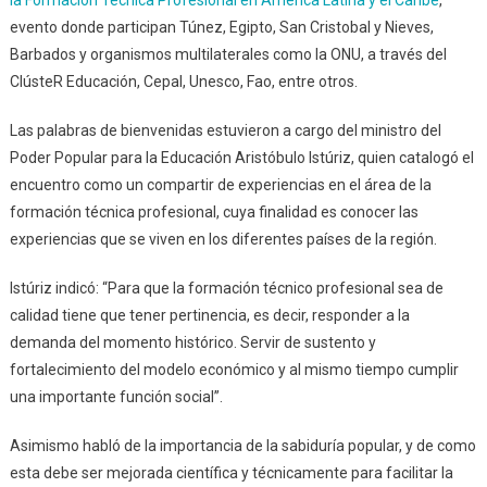
evento donde participan Túnez, Egipto, San Cristobal y Nieves,
Barbados y organismos multilaterales como la ONU, a través del
ClústeR Educación, Cepal, Unesco, Fao, entre otros.
Las palabras de bienvenidas estuvieron a cargo del ministro del
Poder Popular para la Educación Aristóbulo Istúriz, quien catalogó el
encuentro como un compartir de experiencias en el área de la
formación técnica profesional, cuya finalidad es conocer las
experiencias que se viven en los diferentes países de la región.
Istúriz indicó: “Para que la formación técnico profesional sea de
calidad tiene que tener pertinencia, es decir, responder a la
demanda del momento histórico. Servir de sustento y
fortalecimiento del modelo económico y al mismo tiempo cumplir
una importante función social”.
Asimismo habló de la importancia de la sabiduría popular, y de como
esta debe ser mejorada científica y técnicamente para facilitar la