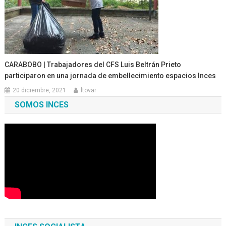
CARABOBO | Trabajadores del CFS Luis Beltrán Prieto
participaron en una jornada de embellecimiento espacios Inces
20 diciembre, 2021
ltovar
SOMOS INCES