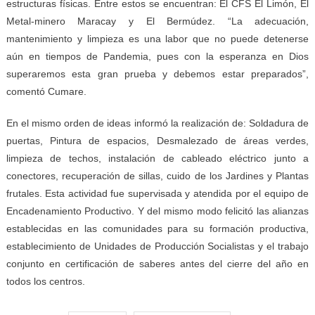
estructuras físicas. Entre estos se encuentran: El CFS El Limón, El
Metal-minero Maracay y El Bermúdez. “La adecuación,
mantenimiento y limpieza es una labor que no puede detenerse
aún en tiempos de Pandemia, pues con la esperanza en Dios
superaremos esta gran prueba y debemos estar preparados”,
comentó Cumare.
En el mismo orden de ideas informó la realización de: Soldadura de
puertas, Pintura de espacios, Desmalezado de áreas verdes,
limpieza de techos, instalación de cableado eléctrico junto a
conectores, recuperación de sillas, cuido de los Jardines y Plantas
frutales. Esta actividad fue supervisada y atendida por el equipo de
Encadenamiento Productivo. Y del mismo modo felicitó las alianzas
establecidas en las comunidades para su formación productiva,
establecimiento de Unidades de Producción Socialistas y el trabajo
conjunto en certificación de saberes antes del cierre del año en
todos los centros.