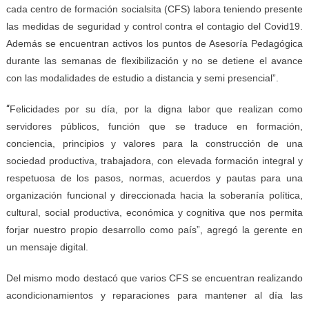
cada centro de formación socialsita (CFS) labora teniendo presente
las medidas de seguridad y control contra el contagio del Covid19.
Además se encuentran activos los puntos de Asesoría Pedagógica
durante las semanas de flexibilización y no se detiene el avance
con las modalidades de estudio a distancia y semi presencial”.
“
Felicidades por su día, por la digna labor que realizan como
servidores públicos, función que se traduce en formación,
conciencia, principios y valores para la construcción de una
sociedad productiva, trabajadora, con elevada formación integral y
respetuosa de los pasos, normas, acuerdos y pautas para una
organización funcional y direccionada hacia la soberanía política,
cultural, social productiva, económica y cognitiva que nos permita
forjar nuestro propio desarrollo como país”, agregó la gerente en
un mensaje digital.
Del mismo modo destacó que varios CFS se encuentran realizando
acondicionamientos y reparaciones para mantener al día las