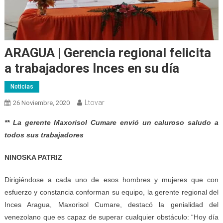
ARAGUA | Gerencia regional felicita
a trabajadores Inces en su día
Noticias
Ltovar
26 Noviembre, 2020
** La gerente Maxorisol Cumare envió un caluroso saludo a
todos sus trabajadores
NINOSKA PATRIZ
Dirigiéndose a cada uno de esos hombres y mujeres que con
esfuerzo y constancia conforman su equipo, la gerente regional del
Inces Aragua, Maxorisol Cumare, destacó la genialidad del
venezolano que es capaz de superar cualquier obstáculo: “Hoy día