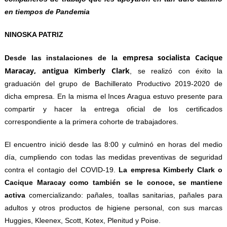
en tiempos de Pandemia
NINOSKA PATRIZ
empresa socialista Cacique
Desde las instalaciones de la
Maracay, antigua Kimberly Clark
, se realizó con éxito la
graduación del grupo de Bachillerato Productivo 2019-2020 de
dicha empresa. En la misma el Inces Aragua estuvo presente para
compartir y hacer la entrega oficial de los certificados
correspondiente a la primera cohorte de trabajadores.
El encuentro inició desde las 8:00 y culminó en horas del medio
día, cumpliendo con todas las medidas preventivas de seguridad
contra el contagio del COVID-19.
La empresa Kimberly Clark o
Cacique Maracay
como también se le conoce,
se mantiene
activa
comercializando: pañales, toallas sanitarias, pañales para
adultos y otros productos de higiene personal, con sus marcas
Huggies, Kleenex, Scott, Kotex, Plenitud y Poise.