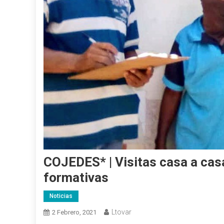
COJEDES* | Visitas casa a ca
formativas
Noticias
Ltovar
2 Febrero, 2021