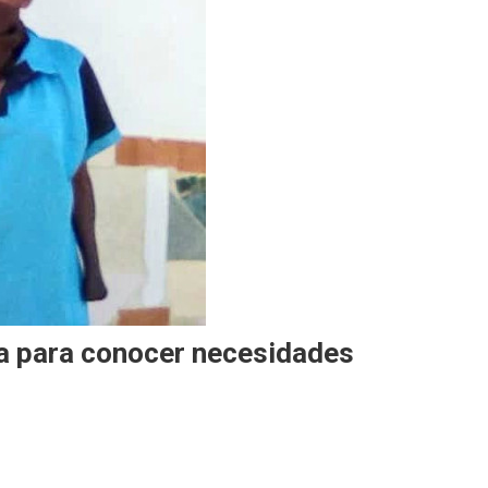
sa para conocer necesidades