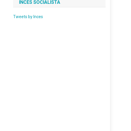
INCES SOCIALISTA
Tweets by Inces