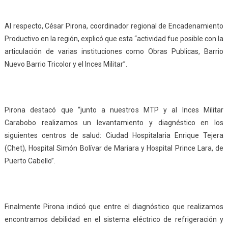
Al respecto, César Pirona, coordinador regional de Encadenamiento
Productivo en la región, explicó que esta “actividad fue posible con la
articulación de varias instituciones como Obras Publicas, Barrio
Nuevo Barrio Tricolor y el Inces Militar”.
Pirona destacó que “junto a nuestros MTP y al Inces Militar
Carabobo realizamos un levantamiento y diagnéstico en los
siguientes centros de salud: Ciudad Hospitalaria Enrique Tejera
(Chet), Hospital Simón Bolívar de Mariara y Hospital Prince Lara, de
Puerto Cabello”.
Finalmente Pirona indicó que entre el diagnóstico que realizamos
encontramos debilidad en el sistema eléctrico de refrigeración y