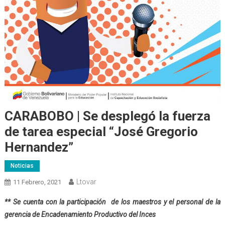
CARABOBO | Se desplegó la fuerza
de tarea especial “José Gregorio
Hernandez”
Noticias
Ltovar
11 Febrero, 2021
** Se cuenta con la participación de los maestros y el personal de la
gerencia de Encadenamiento Productivo del Inces