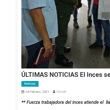
ÚLTIMAS NOTICIAS El Inces se
Noticias
Ltovar
24 Febrero, 2021
** Fuerza trabajadora del Inces atiende el l