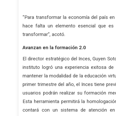
“Para transformar la economía del país en
hace falta un elemento esencial que es
transformar”, acotó.
Avanzan en la formación 2.0
El director estratégico del Inces, Guyen Sot
instituto logró una experiencia exitosa de
mantener la modalidad de la educación virtu
primer trimestre del año, el Inces tiene pre
usuarios podrán realizar su formación medi
Esta herramienta permitirá la homologació
contará con un sistema de atención en 