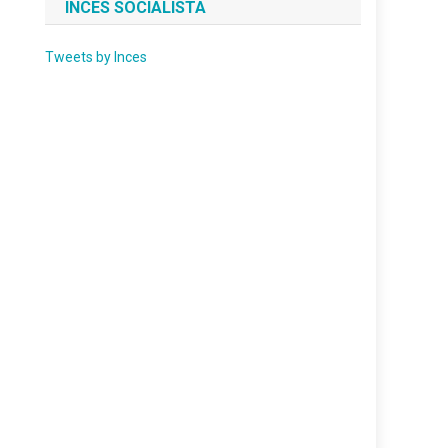
INCES SOCIALISTA
Tweets by Inces