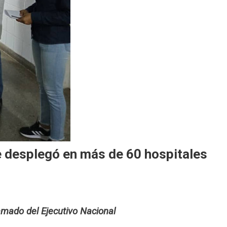
 desplegó en más de 60 hospitales
lamado del Ejecutivo Nacional