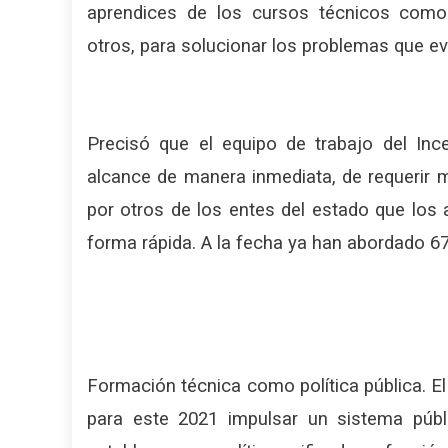
aprendices de los cursos técnicos como ele
otros, para solucionar los problemas que ev
Precisó que el equipo de trabajo del In
alcance de manera inmediata, de requeri
por otros de los entes del estado que los 
forma rápida. A la fecha ya han abordado 67 h
Formación técnica como política pública. 
para este 2021 impulsar un sistema públ