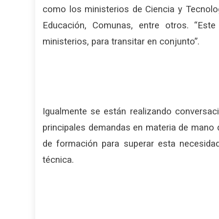
como los ministerios de Ciencia y Tecnologí
Educación, Comunas, entre otros. “Est
ministerios, para transitar en conjunto”.
Igualmente se están realizando conversaci
principales demandas en materia de mano de 
de formación para superar esta necesida
técnica.