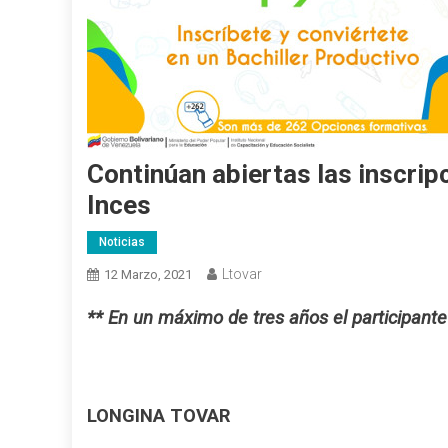
Continúan abiertas las inscripc
Inces
Noticias
Ltovar
12 Marzo, 2021
** En un máximo de tres años el participante 
LONGINA TOVAR