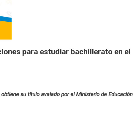
iones para estudiar bachillerato en el
obtiene su título avalado por el Ministerio de Educación