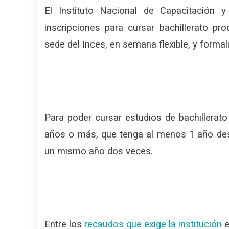
El Instituto Nacional de Capacitación y
inscripciones para cursar bachillerato pr
sede del Inces, en semana flexible, y formali
Para poder cursar estudios de bachillerato
años o más, que tenga al menos 1 año des
un mismo año dos veces.
Entre los
recaudos que exige la institución
e