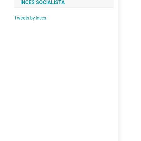
INCES SOCIALISTA
Tweets by Inces