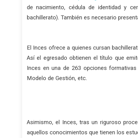
de nacimiento, cédula de identidad y cer
bachillerato). También es necesario present
El Inces ofrece a quienes cursan bachillera
Así el egresado obtienen el título que emit
Inces en una de 263 opciones formativas e
Modelo de Gestión, etc.
Asimismo, el Inces, tras un riguroso proce
aquellos conocimientos que tienen los estud