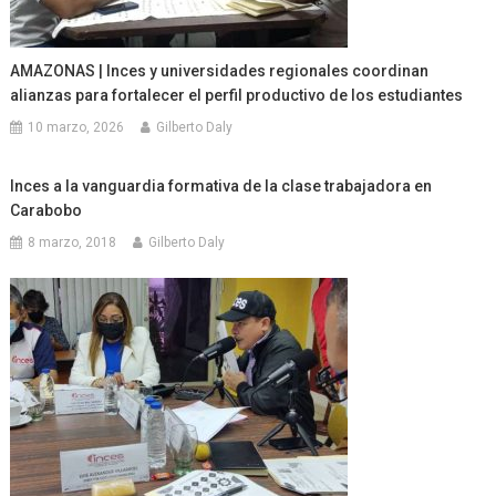
AMAZONAS | Inces y universidades regionales coordinan
alianzas para fortalecer el perfil productivo de los estudiantes
10 marzo, 2026
Gilberto Daly
Inces a la vanguardia formativa de la clase trabajadora en
Carabobo
8 marzo, 2018
Gilberto Daly