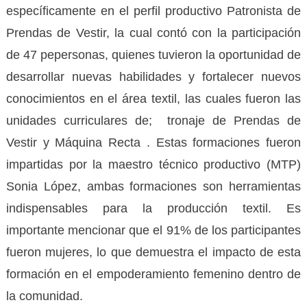
específicamente en el perfil productivo Patronista de
Prendas de Vestir, la cual contó con la participación
de 47 pepersonas, quienes tuvieron la oportunidad de
desarrollar nuevas habilidades y fortalecer nuevos
conocimientos en el área textil, las cuales fueron las
unidades curriculares de; tronaje de Prendas de
Vestir y Máquina Recta . Estas formaciones fueron
impartidas por la maestro técnico productivo (MTP)
Sonia López, ambas formaciones son herramientas
indispensables para la producción textil. Es
importante mencionar que el 91% de los participantes
fueron mujeres, lo que demuestra el impacto de esta
formación en el empoderamiento femenino dentro de
la comunidad.