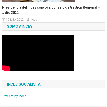
Presidencia del Inces convoca Consejo de Gestión Regional –
Julio 2022
19 julio, 2022
ltovar
SOMOS INCES
INCES SOCIALISTA
Tweets by Inces