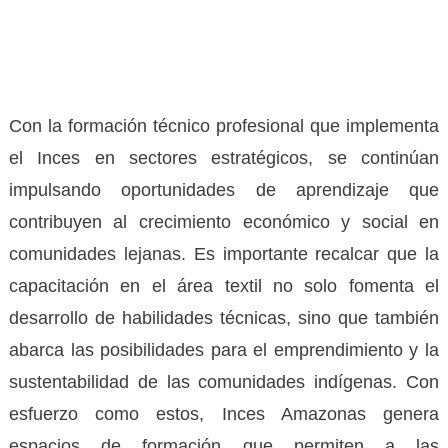
Con la formación técnico profesional que implementa
el Inces en sectores estratégicos, se continúan
impulsando oportunidades de aprendizaje que
contribuyen al crecimiento económico y social en
comunidades lejanas. Es importante recalcar que la
capacitación en el área textil no solo fomenta el
desarrollo de habilidades técnicas, sino que también
abarca las posibilidades para el emprendimiento y la
sustentabilidad de las comunidades indígenas. Con
esfuerzo como estos, Inces Amazonas genera
espacios de formación que permiten a las