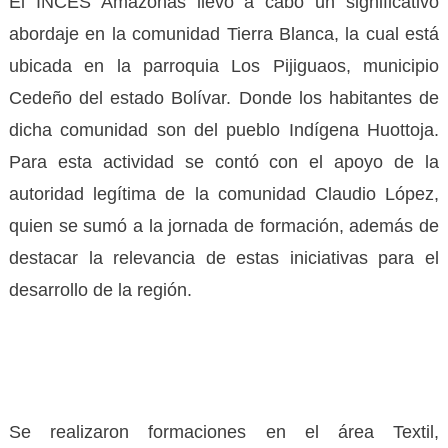
El INCES Amazonas llevó a cabo un significativo
abordaje en la comunidad Tierra Blanca, la cual está
ubicada en la parroquia Los Pijiguaos, municipio
Cedeño del estado Bolívar. Donde los habitantes de
dicha comunidad son del pueblo Indígena Huottoja.
Para esta actividad se contó con el apoyo de la
autoridad legítima de la comunidad Claudio López,
quien se sumó a la jornada de formación, además de
destacar la relevancia de estas iniciativas para el
desarrollo de la región.
Se realizaron formaciones en el área Textil,