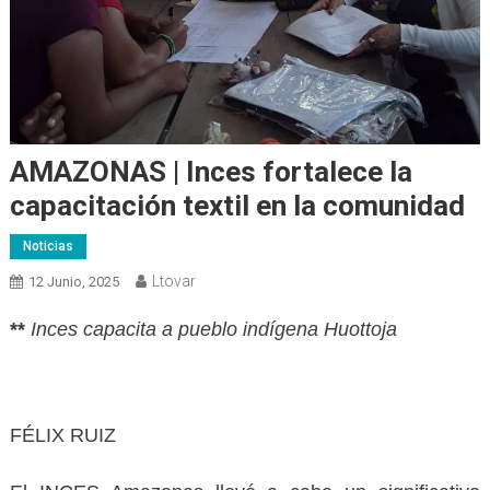
AMAZONAS | Inces fortalece la
capacitación textil en la comunidad
Noticias
Ltovar
12 Junio, 2025
**
Inces capacita a pueblo indígena
Huottoja
FÉLIX RUIZ