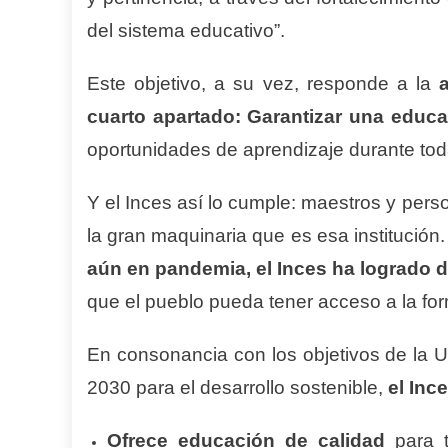
del sistema educativo”.
Este objetivo, a su vez, responde a la
cuarto apartado: Garantizar una educac
oportunidades de aprendizaje durante toda
Y el Inces así lo cumple: maestros y perso
la gran maquinaria que es esa institución.
aún en pandemia, el Inces ha logrado d
que el pueblo pueda tener acceso a la for
En consonancia con los objetivos de la 
2030 para el desarrollo sostenible,
el Inc
Ofrece educación de calidad
para t