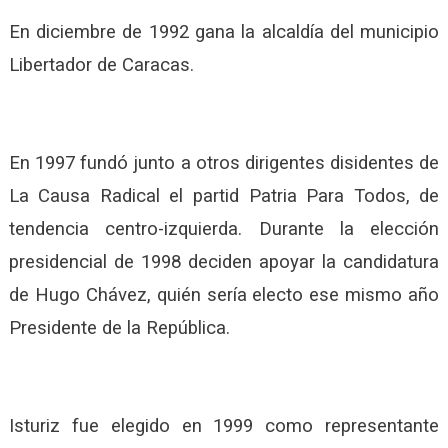
En diciembre de 1992 gana la alcaldía del municipio
Libertador de Caracas.
En 1997 fundó junto a otros dirigentes disidentes de
La Causa Radical el partid Patria Para Todos, de
tendencia centro-izquierda. Durante la elección
presidencial de 1998 deciden apoyar la candidatura
de Hugo Chávez, quién sería electo ese mismo año
Presidente de la República.
Isturiz fue elegido en 1999 como representante