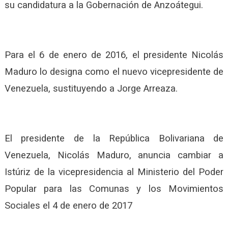
su candidatura a la Gobernación de Anzoátegui.
Para el 6 de enero de 2016, el presidente Nicolás
Maduro lo designa como el nuevo vicepresidente de
Venezuela, sustituyendo a Jorge Arreaza​.
El presidente de la República Bolivariana de
Venezuela, Nicolás Maduro, anuncia cambiar a
Istúriz de la vicepresidencia al Ministerio del Poder
Popular para las Comunas y los Movimientos
Sociales el 4 de enero de 2017​