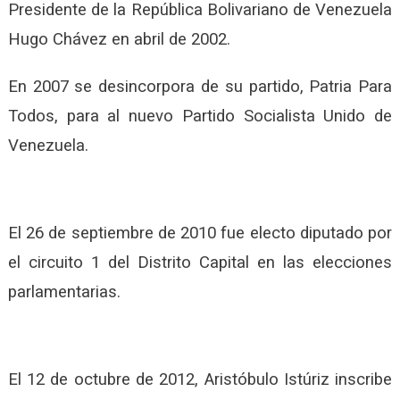
Presidente de la República Bolivariano de Venezuela
Hugo Chávez en abril de 2002.
En 2007 se desincorpora de su partido, Patria Para
Todos, para al nuevo Partido Socialista Unido de
Venezuela.
El 26 de septiembre de 2010 fue electo diputado por
el circuito 1 del Distrito Capital en las elecciones
parlamentarias.
El 12 de octubre de 2012, Aristóbulo Istúriz inscribe