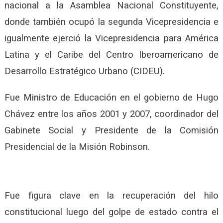
nacional a la Asamblea Nacional Constituyente,
donde también ocupó la segunda Vicepresidencia e
igualmente ejerció la Vicepresidencia para América
Latina y el Caribe del Centro Iberoamericano de
Desarrollo Estratégico Urbano (CIDEU).
Fue Ministro de Educación en el gobierno de Hugo
Chávez entre los años 2001 y 2007, coordinador del
Gabinete Social y Presidente de la Comisión
Presidencial de la Misión Robinson.
Fue figura clave en la recuperación del hilo
constitucional luego del golpe de estado contra el