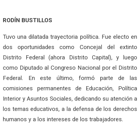
RODÍN BUSTILLOS
Tuvo una dilatada trayectoria política. Fue electo en
dos oportunidades como Concejal del extinto
Distrito Federal (ahora Distrito Capital), y luego
como Diputado al Congreso Nacional por el Distrito
Federal. En este último, formó parte de las
comisiones permanentes de Educación, Política
Interior y Asuntos Sociales, dedicando su atención a
los temas educativos, a la defensa de los
derechos
humanos y a los intereses de los trabajadores.