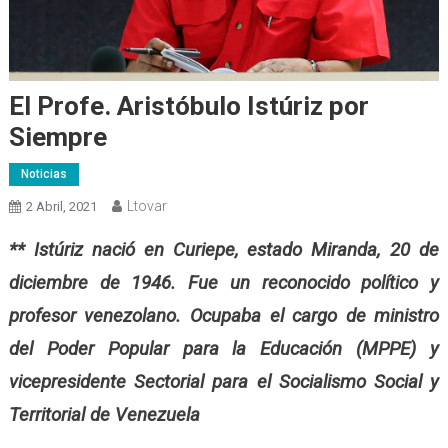
El Profe. Aristóbulo Istúriz por
Siempre
Noticias
Ltovar
2 Abril, 2021
** Istúriz nació en Curiepe, estado Miranda, 20 de
diciembre de 1946. Fue un reconocido político y
profesor venezolano. Ocupaba el cargo de ministro
del Poder Popular para la Educación (MPPE) y
vicepresidente Sectorial para el Socialismo Social y
Territorial de Venezuela