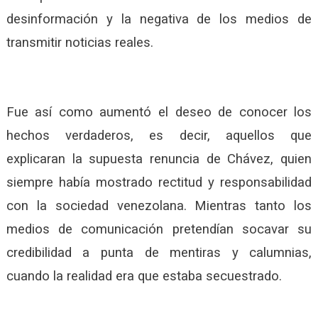
desinformación y la negativa de los medios de
transmitir noticias reales.
Fue así como aumentó el deseo de conocer los
hechos verdaderos, es decir, aquellos que
explicaran la supuesta renuncia de Chávez, quien
siempre había mostrado rectitud y responsabilidad
con la sociedad venezolana. Mientras tanto los
medios de comunicación pretendían socavar su
credibilidad a punta de mentiras y calumnias,
cuando la realidad era que estaba secuestrado.