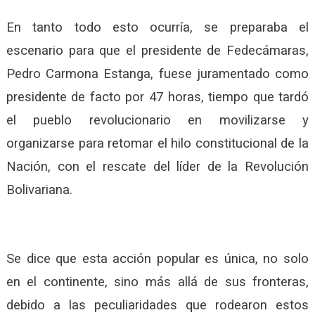
En tanto todo esto ocurría, se preparaba el
escenario para que el presidente de Fedecámaras,
Pedro Carmona Estanga, fuese juramentado como
presidente de facto por 47 horas, tiempo que tardó
el pueblo revolucionario en movilizarse y
organizarse para retomar el hilo constitucional de la
Nación, con el rescate del líder de la Revolución
Bolivariana.
Se dice que esta acción popular es única, no solo
en el continente, sino más allá de sus fronteras,
debido a las peculiaridades que rodearon estos