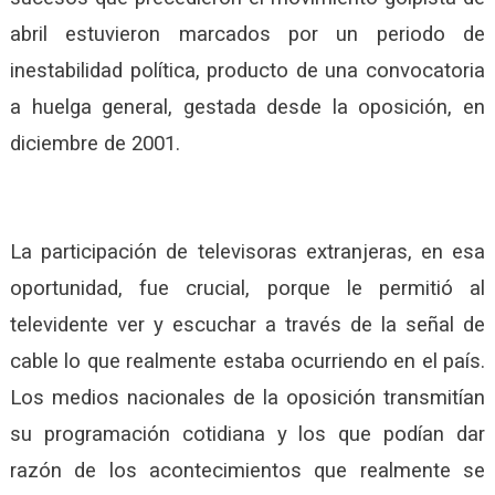
abril estuvieron marcados por un periodo de
inestabilidad política, producto de una convocatoria
a huelga general, gestada desde la oposición, en
diciembre de 2001.
La participación de televisoras extranjeras, en esa
oportunidad, fue crucial, porque le permitió al
televidente ver y escuchar a través de la señal de
cable lo que realmente estaba ocurriendo en el país.
Los medios nacionales de la oposición transmitían
su programación cotidiana y los que podían dar
razón de los acontecimientos que realmente se