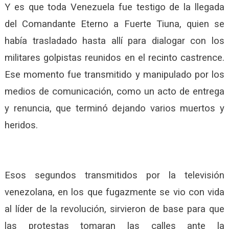
Y es que toda Venezuela fue testigo de la llegada
del Comandante Eterno a Fuerte Tiuna, quien se
había trasladado hasta allí para dialogar con los
militares golpistas reunidos en el recinto castrence.
Ese momento fue transmitido y manipulado por los
medios de comunicación, como un acto de entrega
y renuncia, que terminó dejando varios muertos y
heridos.
Esos segundos transmitidos por la televisión
venezolana, en los que fugazmente se vio con vida
al líder de la revolución, sirvieron de base para que
las protestas tomaran las calles ante la