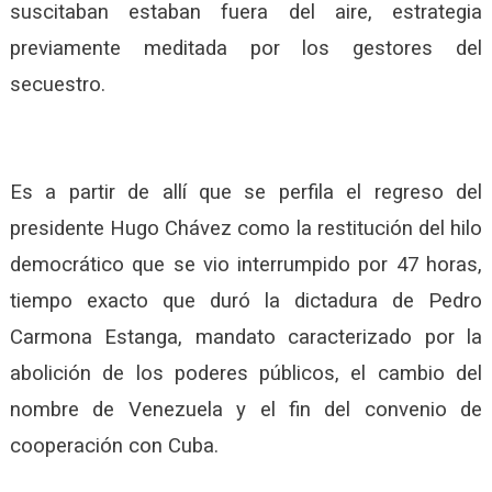
suscitaban estaban fuera del aire, estrategia
previamente meditada por los gestores del
secuestro.
Es a partir de allí que se perfila el regreso del
presidente Hugo Chávez como la restitución del hilo
democrático que se vio interrumpido por 47 horas,
tiempo exacto que duró la dictadura de Pedro
Carmona Estanga, mandato caracterizado por la
abolición de los poderes públicos, el cambio del
nombre de Venezuela y el fin del convenio de
cooperación con Cuba.