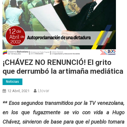
¡CHÁVEZ NO RENUNCIÓ! El grito
que derrumbó la artimaña mediática
Noticias
Ltovar
12 Abril, 2021
** Esos segundos transmitidos por la TV venezolana,
en los que fugazmente se vio con vida a Hugo
Chávez, sirvieron de base para que el pueblo tomara