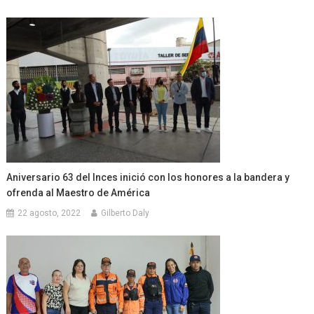
Aniversario 63 del Inces inició con los honores a la bandera y
ofrenda al Maestro de América
22 agosto, 2022
Gilberto Daly