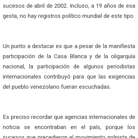
sucesos de abril de 2002. Incluso, a 19 años de esa
gesta, no hay registros político mundial de este tipo.
Un punto a destacar es que a pesar de la manifiesta
participación de la Casa Blanca y de la oligarquía
nacional, la participación de algunos periodistas
internacionales contribuyó para que las exigencias
del pueblo venezolano fueran escuchadas.
Es preciso recordar que agencias internacionales de
noticia se encontraban en el país, porque los
sucesos que precedieron el movimiento golpista de