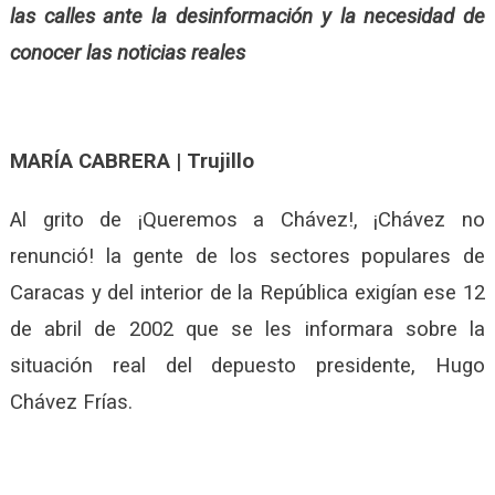
las calles ante la desinformación y la necesidad de
conocer las noticias reales
MARÍA CABRERA | Trujillo
Al grito de ¡Queremos a Chávez!, ¡Chávez no
renunció! la gente de los sectores populares de
Caracas y del interior de la República exigían ese 12
de abril de 2002 que se les informara sobre la
situación real del depuesto presidente, Hugo
Chávez Frías.