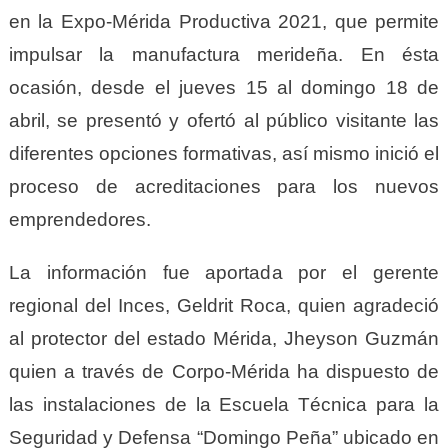
en la Expo-Mérida Productiva 2021, que permite
impulsar la manufactura merideña. En ésta
ocasión, desde el jueves 15 al domingo 18 de
abril, se presentó y ofertó al público visitante las
diferentes opciones formativas, así mismo inició el
proceso de acreditaciones para los nuevos
emprendedores.
La información fue aportada por el gerente
regional del Inces, Geldrit Roca, quien agradeció
al protector del estado Mérida, Jheyson Guzmán
quien a través de Corpo-Mérida ha dispuesto de
las instalaciones de la Escuela Técnica para la
Seguridad y Defensa “Domingo Peña” ubicado en