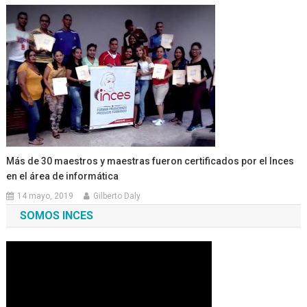
Más de 30 maestros y maestras fueron certificados por el Inces
en el área de informática
14 mayo, 2019
Gilberto Daly
SOMOS INCES