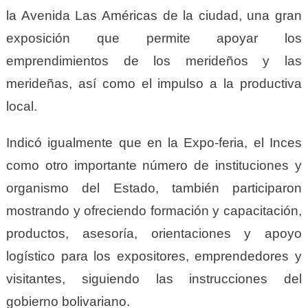
la Avenida Las Américas de la ciudad, una gran
exposición que permite apoyar los
emprendimientos de los merideños y las
merideñas, así como el impulso a la productiva
local.
Indicó igualmente que en la Expo-feria, el Inces
como otro importante número de instituciones y
organismo del Estado, también participaron
mostrando y ofreciendo formación y capacitación,
productos, asesoría, orientaciones y apoyo
logístico para los expositores, emprendedores y
visitantes, siguiendo las instrucciones del
gobierno bolivariano.