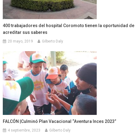
400 trabajadores del hospital Coromoto tienen la oportunidad de
acreditar sus saberes
20 mayo, 2019
Gilberto Daly
FALCÓN |Culminó Plan Vacacional “Aventura Inces 2023”
4 septiembre, 2023
Gilberto Daly