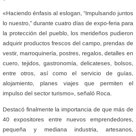
«Haciendo énfasis al eslogan, “Impulsando juntos
lo nuestro,” durante cuatro días de expo-feria para
la protección del pueblo, los merideños pudieron
adquirir productos frescos del campo, prendas de
vestir, marroquinería, postres, regalos, detalles en
cuero, tejidos, gastronomía, delicateses, bolsos,
entre otros, así como el servicio de guías,
alojamiento, planes viajes que permiten el
impulso del sector turismo», señaló Roca.
Destacó finalmente la importancia de que más de
40 expositores entre nuevos emprendedores,
pequeña y mediana industria, artesanos,